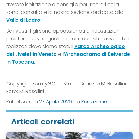
trovare ispirazione e consiglio per itinerari nella
zona, consultate la nostra sezione dedicata alla
Valle di Ledro.
Se i vostri figli sono appassionati di ricostruzioni
preistoriche, vi segnaliamo altri due siti davvero ben
realizzati dove siamo stati, il
Parco Archeologico
del Livelet in Veneto
e
l’Archeodromo di Belverde
in Toscana
.
Copyright: FamilyGO. Testi di L. Dorinzi e M. Rosellini.
Foto: M. Rosellini
Pubblicato in
27 Aprile 2026
da
Redazione
Articoli correlati