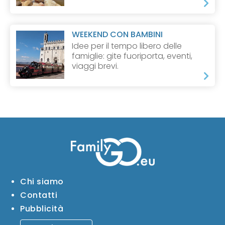
WEEKEND CON BAMBINI
Idee per il tempo libero delle
famiglie: gite fuoriporta, eventi,
viaggi brevi.
Chi siamo
Contatti
Pubblicità