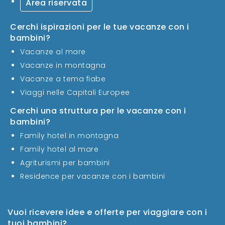
Area riservata
Cerchi ispirazioni per le tue vacanze con i
bambini?
Vacanze al mare
Vacanze in montagna
Vacanze a tema fiabe
Viaggi nelle Capitali Europee
Cerchi una struttura per le vacanze con i
bambini?
Family hotel in montagna
Family hotel al mare
Agriturismi per bambini
Residence per vacanze con i bambini
Vuoi ricevere idee e offerte per viaggiare con i
tuoi bambini?