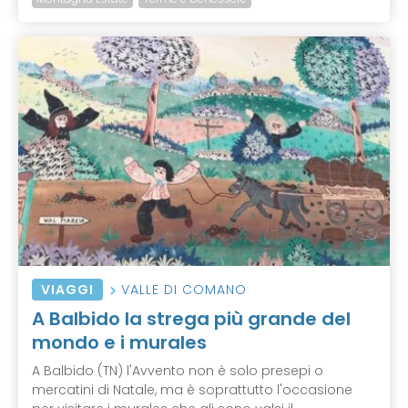
VIAGGI
VALLE DI COMANO
A Balbido la strega più grande del
mondo e i murales
A Balbido (TN) l'Avvento non è solo presepi o
mercatini di Natale, ma è soprattutto l'occasione