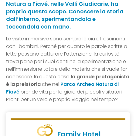
Natura a Fiavé, nelle Valli Giudicarie, ha
proprio questo scopo. Conoscere la storia
dall’interno, sperimentandola e
toccandola con mano.
Le visite immersive sono sempre le più affascinanti
con i bambini. Perché per quanto le parole scritte o
lette possano catturare l’attenzione, la curiosità
trova pane per i suoi denti nella sperimentazione e
nell’immersione totale della materia che si vuole far
conoscere. In questo caso
la grande protagonista
è la preistoria
che nel
Parco Archeo Natura di
Fiavé
prende vita per la gioia dei piccoli visitatori.
Pronti per un vero e proprio viaggio nel tempo?
Family Hotel