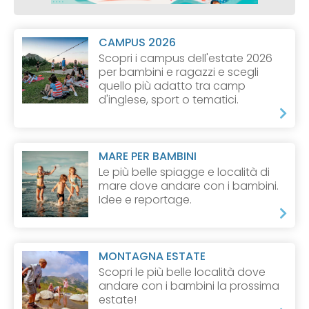
CAMPUS 2026
Scopri i campus dell'estate 2026
per bambini e ragazzi e scegli
quello più adatto tra camp
d'inglese, sport o tematici.
MARE PER BAMBINI
Le più belle spiagge e località di
mare dove andare con i bambini.
Idee e reportage.
MONTAGNA ESTATE
Scopri le più belle località dove
andare con i bambini la prossima
estate!