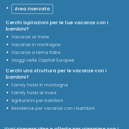
Area riservata
Cerchi ispirazioni per le tue vacanze con i
bambini?
Vacanze al mare
Vacanze in montagna
Vacanze a tema fiabe
Viaggi nelle Capitali Europee
Cerchi una struttura per le vacanze con i
bambini?
Family hotel in montagna
Family hotel al mare
Agriturismi per bambini
Residence per vacanze con i bambini
Vuoi ricevere idee e offerte per viaggiare con i