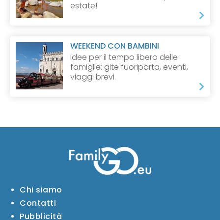
estate!
WEEKEND CON BAMBINI
Idee per il tempo libero delle
famiglie: gite fuoriporta, eventi,
viaggi brevi.
Chi siamo
Contatti
Pubblicità