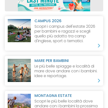
CAMPUS 2026
Scopri i campus dell'estate 2026
per bambini e ragazzi e scegli
quello più adatto tra camp
d'inglese, sport o tematici.
MARE PER BAMBINI
Le più belle spiagge e località di
mare dove andare con i bambini.
Idee e reportage.
MONTAGNA ESTATE
Scopri le più belle località dove
andare con i bambini la prossima