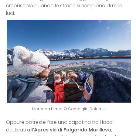
crepuscolo quando le strade si riempiono di mille
luci.
Merenda bimbi. © Campiglio Dolomiti
Oppure potreste fare una capatina tra i locali
dedicati
all’Apres ski di Folgarida Marilleva
,