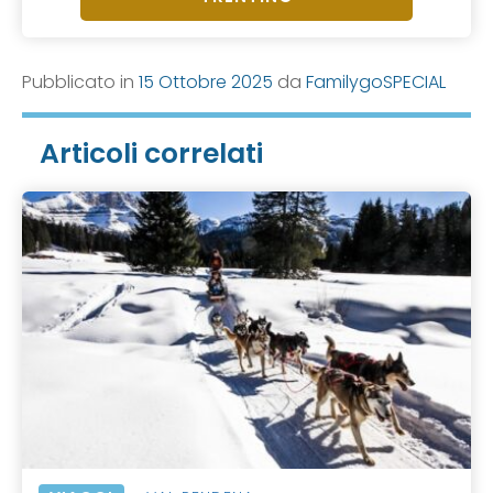
Pubblicato in
15 Ottobre 2025
da
FamilygoSPECIAL
Articoli correlati