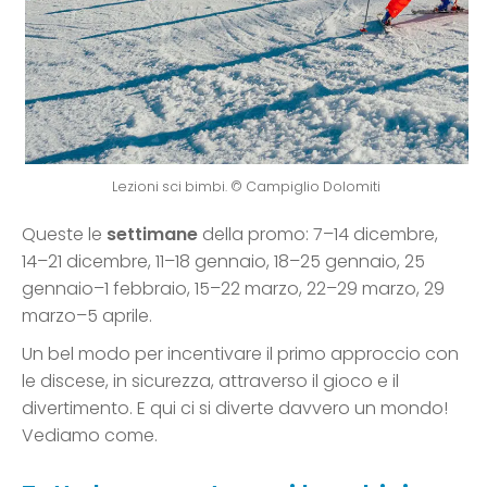
Lezioni sci bimbi. © Campiglio Dolomiti
Queste le
settimane
della promo: 7–14 dicembre,
14–21 dicembre, 11–18 gennaio, 18–25 gennaio, 25
gennaio–1 febbraio, 15–22 marzo, 22–29 marzo, 29
marzo–5 aprile.
Un bel modo per incentivare il primo approccio con
le discese, in sicurezza, attraverso il gioco e il
divertimento. E qui ci si diverte davvero un mondo!
Vediamo come.