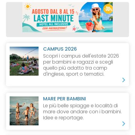
CAMPUS 2026
Scopri i campus dell'estate 2026
per bambini e ragazzi e scegli
quello più adatto tra camp
d'inglese, sport o tematici.
MARE PER BAMBINI
Le più belle spiagge e località di
mare dove andare con i bambini.
Idee e reportage.