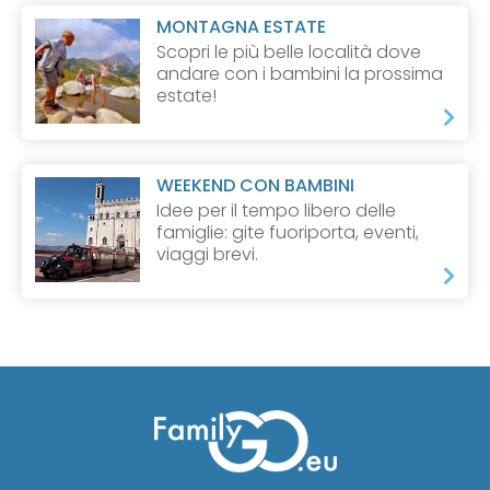
MONTAGNA ESTATE
Scopri le più belle località dove
andare con i bambini la prossima
estate!
WEEKEND CON BAMBINI
Idee per il tempo libero delle
famiglie: gite fuoriporta, eventi,
viaggi brevi.