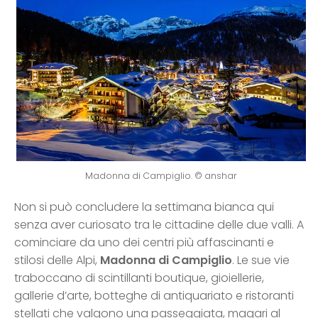
Madonna di Campiglio. © anshar
Non si può concludere la settimana bianca qui
senza aver curiosato tra le cittadine delle due valli. A
cominciare da uno dei centri più affascinanti e
stilosi delle Alpi,
Madonna di Campiglio
. Le sue vie
traboccano di scintillanti boutique, gioiellerie,
gallerie d’arte, botteghe di antiquariato e ristoranti
stellati che valgono una passeggiata, magari al