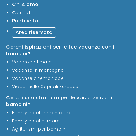
Chi siamo
Contatti
Pubblicità
Area riservata
Cerchi ispirazioni per le tue vacanze con i
bambini?
Vacanze al mare
Vacanze in montagna
Vacanze a tema fiabe
Viaggi nelle Capitali Europee
Cerchi una struttura per le vacanze con i
bambini?
Family hotel in montagna
Family hotel al mare
Agriturismi per bambini