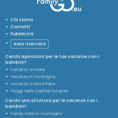
Chi siamo
Contatti
Pubblicità
Area riservata
Cerchi ispirazioni per le tue vacanze con i
bambini?
Vacanze al mare
Vacanze in montagna
Vacanze a tema fiabe
Viaggi nelle Capitali Europee
Cerchi una struttura per le vacanze con i
bambini?
Family hotel in montagna