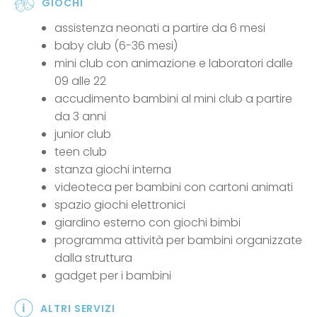
GIOCHI
assistenza neonati a partire da 6 mesi
baby club (6-36 mesi)
mini club con animazione e laboratori dalle
09 alle 22
accudimento bambini al mini club a partire
da 3 anni
junior club
teen club
stanza giochi interna
videoteca per bambini con cartoni animati
spazio giochi elettronici
giardino esterno con giochi bimbi
programma attività per bambini organizzate
dalla struttura
gadget per i bambini
ALTRI SERVIZI