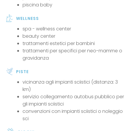
piscina baby
WELLNESS
spa - wellness center
beauty center
trattamenti estetici per bambini
trattamenti per specifici per neo-mamme o
gravidanza
PISTE
vicinanza agli impianti sciistici (distanza: 3
km)
servizio collegamento autobus pubblico per
gli impianti sciistici
convenzioni con impianti sciistici o noleggio
sci