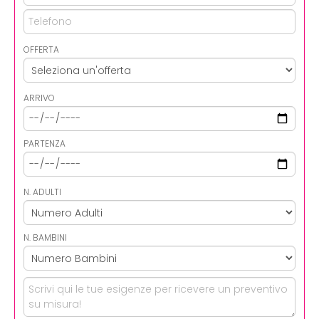
OFFERTA
ARRIVO
PARTENZA
N. ADULTI
N. BAMBINI