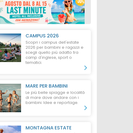
CAMPUS 2026
Scopri i campus dell'estate
2026 per bambini e ragazzi e
scegli quello più adatto tra
camp d'inglese, sport o
tematici.
MARE PER BAMBINI
Le più belle spiagge e località
di mare dove andare con i
bambini. Idee e reportage.
MONTAGNA ESTATE