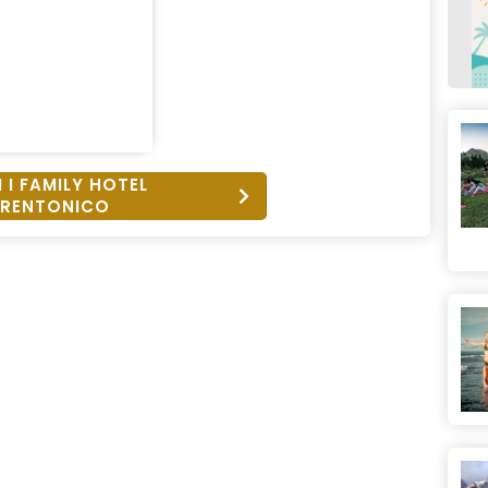
 I FAMILY HOTEL
RENTONICO