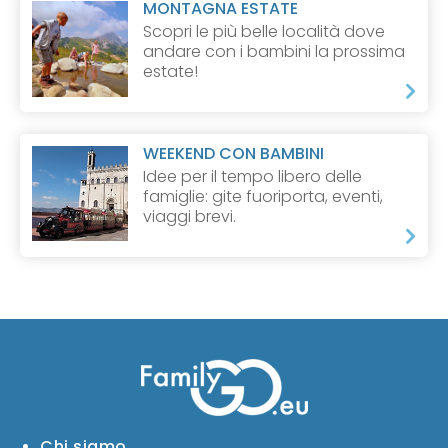
MONTAGNA ESTATE
Scopri le più belle località dove
andare con i bambini la prossima
estate!
WEEKEND CON BAMBINI
Idee per il tempo libero delle
famiglie: gite fuoriporta, eventi,
viaggi brevi.
Chi siamo