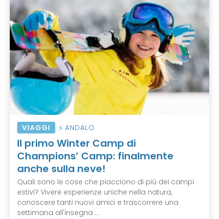
VIAGGI
ANDALO
Il primo Winter Camp di
Champions’ Camp: finalmente
anche sulla neve!
Quali sono le cose che piacciono di più dei campi
estivi? Vivere esperienze uniche nella natura,
conoscere tanti nuovi amici e trascorrere una
settimana all'insegna ...