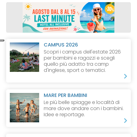
CAMPUS 2026
Scopri i campus dell'estate 2026
per bambini e ragazzi e scegli
quello più adatto tra camp
d'inglese, sport o tematici.
MARE PER BAMBINI
Le più belle spiagge e località di
mare dove andare con i bambini.
Idee e reportage.