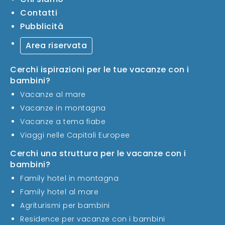
Contatti
Pubblicità
Area riservata
Cerchi ispirazioni per le tue vacanze con i
bambini?
Vacanze al mare
Vacanze in montagna
Vacanze a tema fiabe
Viaggi nelle Capitali Europee
Cerchi una struttura per le vacanze con i
bambini?
Family hotel in montagna
Family hotel al mare
Agriturismi per bambini
Residence per vacanze con i bambini