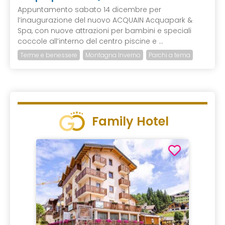
Appuntamento sabato 14 dicembre per
l’inaugurazione del nuovo ACQUAIN Acquapark &
Spa, con nuove attrazioni per bambini e speciali
coccole all’interno del centro piscine e ...
Terme e benessere
Montagna Inverno
Parchi a tema
Family Hotel