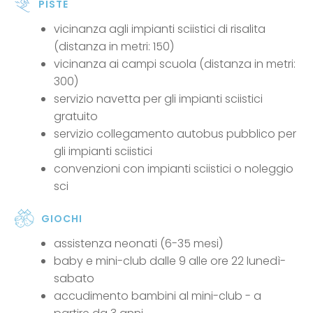
PISTE
vicinanza agli impianti sciistici di risalita
(distanza in metri: 150)
vicinanza ai campi scuola (distanza in metri:
300)
servizio navetta per gli impianti sciistici
gratuito
servizio collegamento autobus pubblico per
gli impianti sciistici
convenzioni con impianti sciistici o noleggio
sci
GIOCHI
assistenza neonati (6-35 mesi)
baby e mini-club dalle 9 alle ore 22 lunedì-
sabato
accudimento bambini al mini-club - a