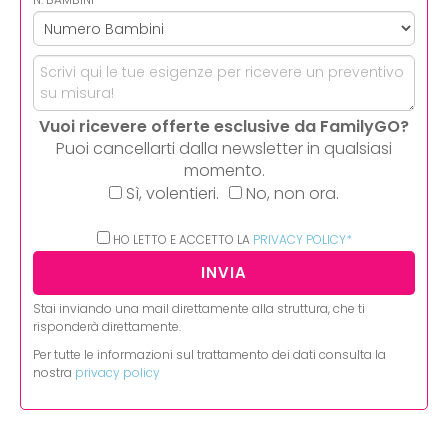
Vuoi ricevere offerte esclusive da FamilyGO?
Puoi cancellarti dalla newsletter in qualsiasi
momento.
Sì, volentieri.
No, non ora.
HO LETTO E ACCETTO LA
PRIVACY POLICY*
Stai inviando una mail direttamente alla struttura, che ti
risponderà direttamente.
Per tutte le informazioni sul trattamento dei dati consulta la
nostra
privacy policy