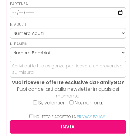
PARTENZA
N. ADULTI
N. BAMBINI
Vuoi ricevere offerte esclusive da FamilyGO?
Puoi cancellarti dalla newsletter in qualsiasi
momento.
Sì, volentieri.
No, non ora.
HO LETTO E ACCETTO LA
PRIVACY POLICY*