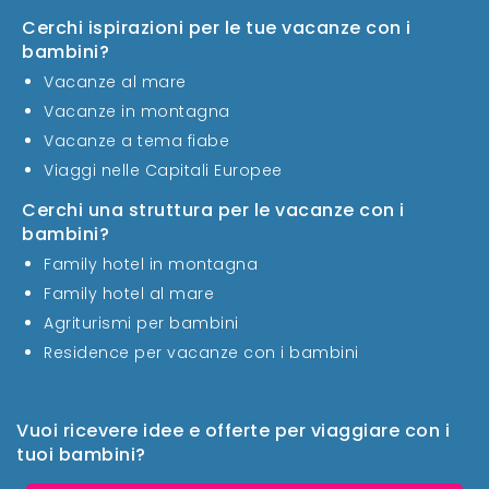
Cerchi ispirazioni per le tue vacanze con i
bambini?
Vacanze al mare
Vacanze in montagna
Vacanze a tema fiabe
Viaggi nelle Capitali Europee
Cerchi una struttura per le vacanze con i
bambini?
Family hotel in montagna
Family hotel al mare
Agriturismi per bambini
Residence per vacanze con i bambini
Vuoi ricevere idee e offerte per viaggiare con i
tuoi bambini?