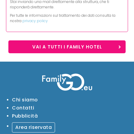
Stai inviando una mail direttamente alla struttura, che ti
risponderà direttamente.
Per tutte le informazioni sul trattamento dei dati consulta la
nostra
privacy policy
VAI A TUTTI I FAMILY HOTEL
Chi siamo
Contatti
Pubblicità
Area riservata