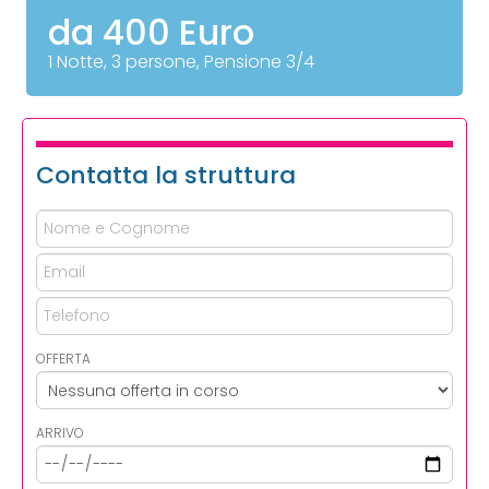
da 400 Euro
1 Notte, 3 persone, Pensione 3/4
Contatta la struttura
OFFERTA
ARRIVO