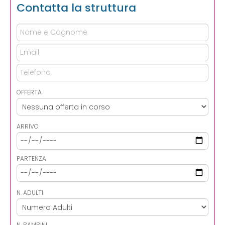
Contatta la struttura
OFFERTA
ARRIVO
PARTENZA
N. ADULTI
N. BAMBINI