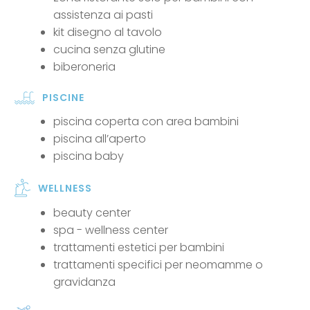
assistenza ai pasti
kit disegno al tavolo
cucina senza glutine
biberoneria
PISCINE
piscina coperta con area bambini
piscina all’aperto
piscina baby
WELLNESS
beauty center
spa - wellness center
trattamenti estetici per bambini
trattamenti specifici per neomamme o
gravidanza