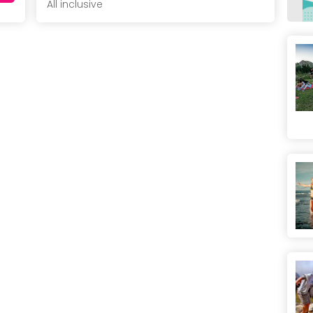
All inclusive