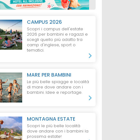
CAMPUS 2026
Scopri i campus dell'estate
2026 per bambini e ragazzi e
scegli quello più adatto tra
camp d'inglese, sport o
tematici.
MARE PER BAMBINI
Le più belle spiagge e località
di mare dove andare con i
bambini. Idee e reportage.
MONTAGNA ESTATE
Scopri le più belle località
dove andare con i bambini la
prossima estate!