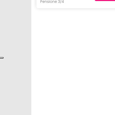
Pensione 3/4