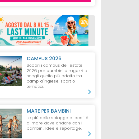
CAMPUS 2026
Scopri i campus dell'estate
2026 per bambini e ragazzi e
scegli quello più adatto tra
camp d'inglese, sport o
tematici.
MARE PER BAMBINI
Le più belle spiagge e località
di mare dove andare con i
bambini. Idee e reportage.