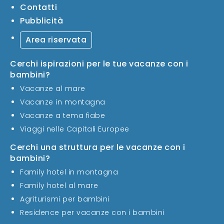
Contatti
Pubblicità
Area riservata
Cerchi ispirazioni per le tue vacanze con i
bambini?
Vacanze al mare
Vacanze in montagna
Vacanze a tema fiabe
Viaggi nelle Capitali Europee
Cerchi una struttura per le vacanze con i
bambini?
Family hotel in montagna
Family hotel al mare
Agriturismi per bambini
Residence per vacanze con i bambini