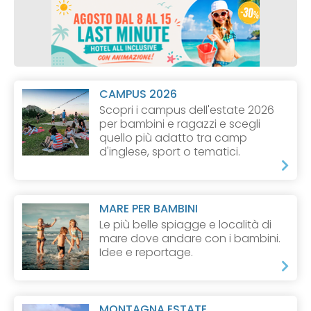
CAMPUS 2026
Scopri i campus dell'estate 2026
per bambini e ragazzi e scegli
quello più adatto tra camp
d'inglese, sport o tematici.
MARE PER BAMBINI
Le più belle spiagge e località di
mare dove andare con i bambini.
Idee e reportage.
MONTAGNA ESTATE