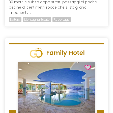
30 metri e subito dopo stretti passaggi di poche
decine di centimetri, rocce che si stagliano
imponenti, ...
Natura
Montagna Estate
Reportage
Family Hotel