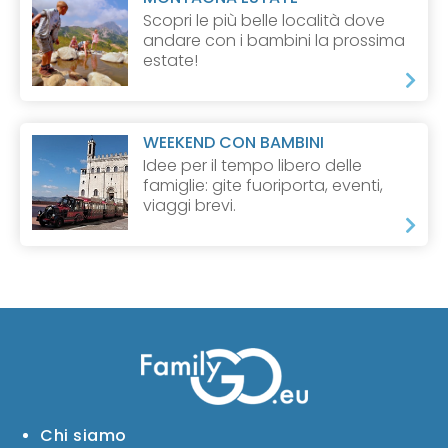
Scopri le più belle località dove
andare con i bambini la prossima
estate!
WEEKEND CON BAMBINI
Idee per il tempo libero delle
famiglie: gite fuoriporta, eventi,
viaggi brevi.
Chi siamo