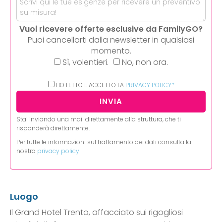
Vuoi ricevere offerte esclusive da FamilyGO?
Puoi cancellarti dalla newsletter in qualsiasi
momento.
Sì, volentieri.
No, non ora.
HO LETTO E ACCETTO LA
PRIVACY POLICY*
Stai inviando una mail direttamente alla struttura, che ti
risponderà direttamente.
Per tutte le informazioni sul trattamento dei dati consulta la
nostra
privacy policy
Luogo
Il Grand Hotel Trento, affacciato sui rigogliosi