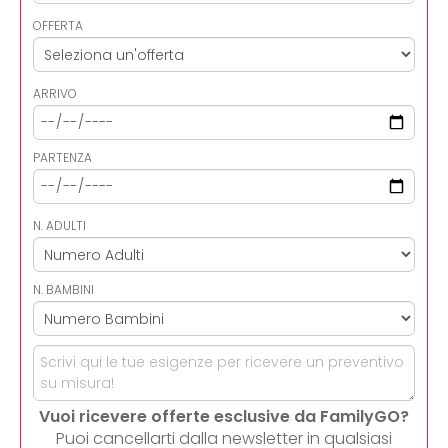
OFFERTA
ARRIVO
PARTENZA
N. ADULTI
N. BAMBINI
Vuoi ricevere offerte esclusive da FamilyGO?
Puoi cancellarti dalla newsletter in qualsiasi