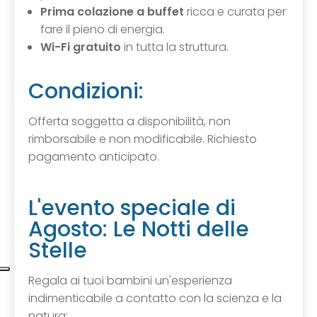
Prima colazione a buffet
ricca e curata per
fare il pieno di energia.
Wi-Fi gratuito
in tutta la struttura.
Condizioni:
Offerta soggetta a disponibilità, non
rimborsabile e non modificabile. Richiesto
pagamento anticipato.
L'evento speciale di
Agosto: Le Notti delle
Stelle
Regala ai tuoi bambini un'esperienza
indimenticabile a contatto con la scienza e la
natura: