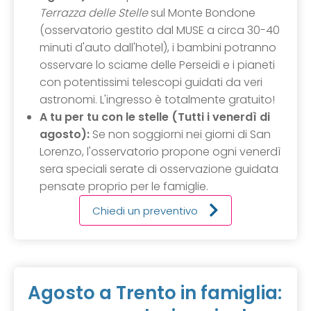
Terrazza delle Stelle
sul Monte Bondone
(osservatorio gestito dal MUSE a circa 30-40
minuti d'auto dall'hotel), i bambini potranno
osservare lo sciame delle Perseidi e i pianeti
con potentissimi telescopi guidati da veri
astronomi. L'ingresso è totalmente gratuito!
A tu per tu con le stelle (Tutti i venerdì di
agosto):
Se non soggiorni nei giorni di San
Lorenzo, l'osservatorio propone ogni venerdì
sera speciali serate di osservazione guidata
pensate proprio per le famiglie.
Chiedi un preventivo
Agosto a Trento in famiglia: