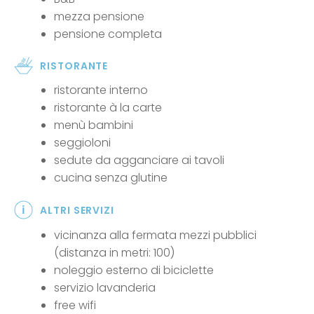
mezza pensione
pensione completa
RISTORANTE
ristorante interno
ristorante à la carte
menù bambini
seggioloni
sedute da agganciare ai tavoli
cucina senza glutine
ALTRI SERVIZI
vicinanza alla fermata mezzi pubblici
(distanza in metri: 100)
noleggio esterno di biciclette
servizio lavanderia
free wifi