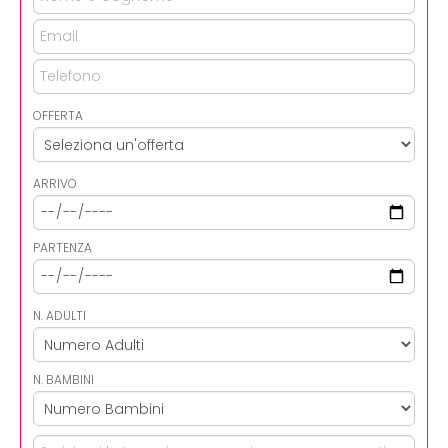
OFFERTA
ARRIVO
PARTENZA
N. ADULTI
N. BAMBINI