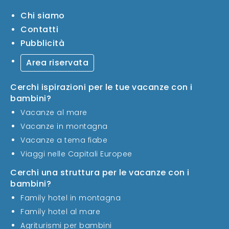
Chi siamo
Contatti
Pubblicità
Area riservata
Cerchi ispirazioni per le tue vacanze con i
bambini?
Vacanze al mare
Vacanze in montagna
Vacanze a tema fiabe
Viaggi nelle Capitali Europee
Cerchi una struttura per le vacanze con i
bambini?
Family hotel in montagna
Family hotel al mare
Agriturismi per bambini