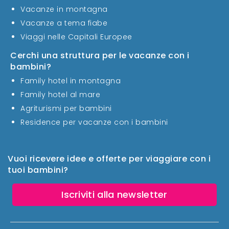
Vacanze in montagna
Vacanze a tema fiabe
Viaggi nelle Capitali Europee
Cerchi una struttura per le vacanze con i
bambini?
Family hotel in montagna
Family hotel al mare
Agriturismi per bambini
Residence per vacanze con i bambini
Vuoi ricevere idee e offerte per viaggiare con i
tuoi bambini?
Iscriviti alla newsletter