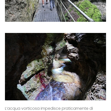
L’acqua vorticosa impedisce praticamente di