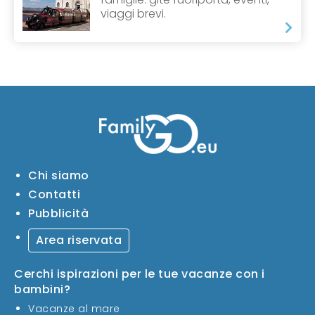
viaggi brevi.
Chi siamo
Contatti
Pubblicità
Area riservata
Cerchi ispirazioni per le tue vacanze con i
bambini?
Vacanze al mare