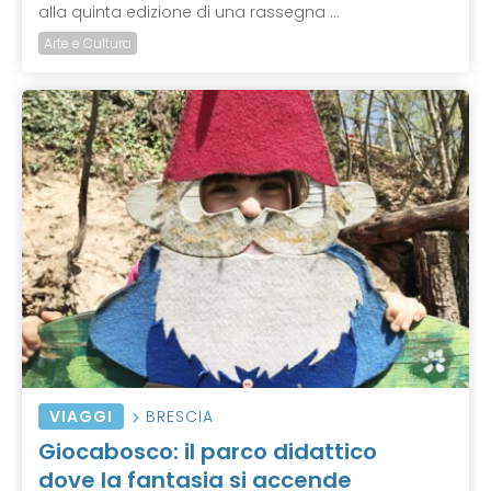
alla quinta edizione di una rassegna ...
Arte e Cultura
VIAGGI
BRESCIA
Giocabosco: il parco didattico
dove la fantasia si accende