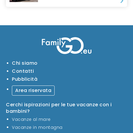
Chi siamo
Contatti
Pubblicità
Area riservata
Cerchi ispirazioni per le tue vacanze con i
bambini?
Vacanze al mare
Vacanze in montagna