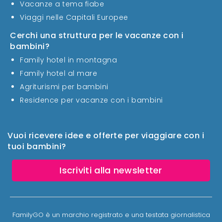
Vacanze a tema fiabe
Viaggi nelle Capitali Europee
Cerchi una struttura per le vacanze con i
bambini?
Family hotel in montagna
Family hotel al mare
Agriturismi per bambini
Residence per vacanze con i bambini
Vuoi ricevere idee e offerte per viaggiare con i
tuoi bambini?
Iscriviti alla newsletter
FamilyGO è un marchio registrato e una testata giornalistica