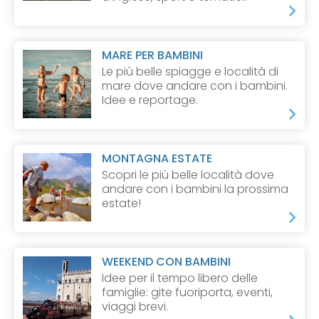
MARE PER BAMBINI
Le più belle spiagge e località di
mare dove andare con i bambini.
Idee e reportage.
MONTAGNA ESTATE
Scopri le più belle località dove
andare con i bambini la prossima
estate!
WEEKEND CON BAMBINI
Idee per il tempo libero delle
famiglie: gite fuoriporta, eventi,
viaggi brevi.