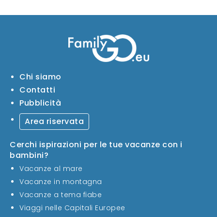
Chi siamo
Contatti
Pubblicità
Area riservata
Cerchi ispirazioni per le tue vacanze con i
bambini?
Vacanze al mare
Vacanze in montagna
Vacanze a tema fiabe
Viaggi nelle Capitali Europee