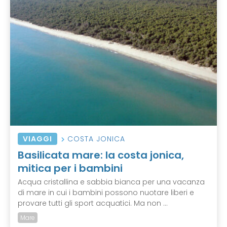
VIAGGI
COSTA JONICA
Basilicata mare: la costa jonica,
mitica per i bambini
Acqua cristallina e sabbia bianca per una vacanza
di mare in cui i bambini possono nuotare liberi e
provare tutti gli sport acquatici. Ma non ...
Mare