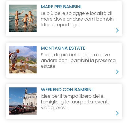
MARE PER BAMBINI
Le più belle spiagge e località di
mare dove andare con i bambini.
Idee e reportage.
MONTAGNA ESTATE
Scopri le più belle località dove
andare con i bambini la prossima
estate!
WEEKEND CON BAMBINI
Idee per il tempo libero delle
famiglie: gite fuoriporta, eventi,
viaggi brevi.