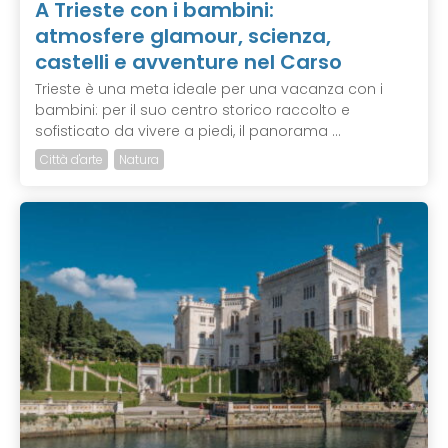
A Trieste con i bambini:
atmosfere glamour, scienza,
castelli e avventure nel Carso
Trieste è una meta ideale per una vacanza con i
bambini: per il suo centro storico raccolto e
sofisticato da vivere a piedi, il panorama ...
Città d'arte
Natura