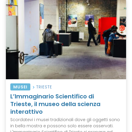
MUSEI
TRIESTE
L’Immaginario Scientifico di
Trieste, il museo della scienza
interattivo
Scordatevi i musei tradizionali dove gli oggetti sono
in bella mostra e possono solo essere osservati.