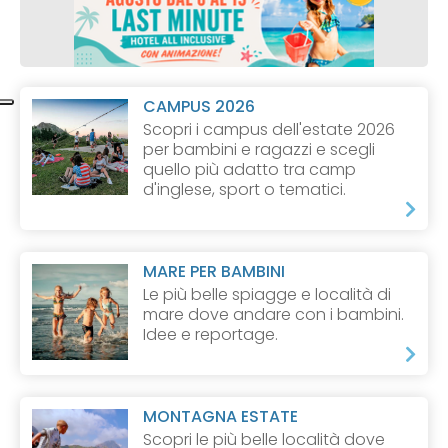
CAMPUS 2026
Scopri i campus dell'estate 2026
per bambini e ragazzi e scegli
quello più adatto tra camp
d'inglese, sport o tematici.
MARE PER BAMBINI
Le più belle spiagge e località di
mare dove andare con i bambini.
Idee e reportage.
MONTAGNA ESTATE
Scopri le più belle località dove