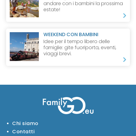
andare con i bambini la prossima
estate!
WEEKEND CON BAMBINI
Idee per il tempo libero delle
famiglie: gite fuoriporta, eventi,
viaggi brevi.
Chi siamo
Contatti