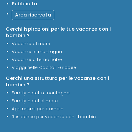
Pubblicità
Area riservata
Cerchi ispirazioni per le tue vacanze con i
bambini?
Vacanze al mare
Vacanze in montagna
Vacanze a tema fiabe
Viaggi nelle Capitali Europee
Cerchi una struttura per le vacanze con i
bambini?
Family hotel in montagna
Family hotel al mare
Agriturismi per bambini
Residence per vacanze con i bambini