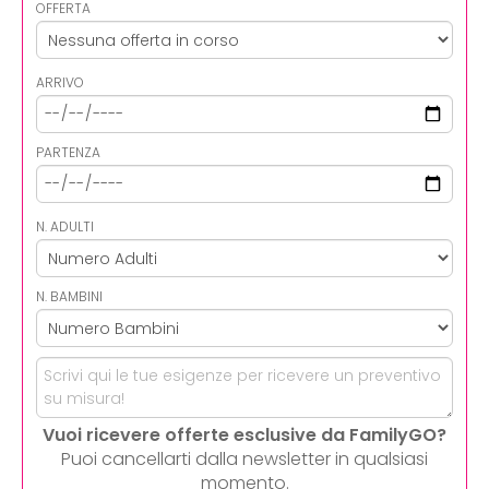
OFFERTA
ARRIVO
PARTENZA
N. ADULTI
N. BAMBINI
Vuoi ricevere offerte esclusive da FamilyGO?
Puoi cancellarti dalla newsletter in qualsiasi
momento.