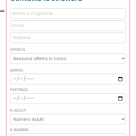
OFFERTA
ARRIVO
PARTENZA
N. ADULTI
N. BAMBINI