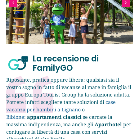
La recensione di
FamilyGO
Riposante, pratica oppure libera: qualsiasi sia il
vostro sogno in fatto di vacanze al mare in famiglia il
gruppo Europa Tourist Group ha la soluzione adatta.
Potrete infatti scegliere tante soluzioni di
case
vacanza per bambini a Lignano
o
Bibione
:
appartamenti classici
se cercate la
massima indipendenza, ma anche gli
Aparthotel
per
coniugare la libertà di una casa con servizi