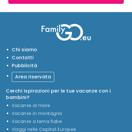
Chi siamo
Contatti
Pubblicità
Area riservata
Cerchi ispirazioni per le tue vacanze con i
bambini?
Vacanze al mare
Vacanze in montagna
Vacanze a tema fiabe
Viaggi nelle Capitali Europee