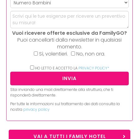
Vuoi ricevere offerte esclusive da FamilyGO?
Puoi cancellarti dalla newsletter in qualsiasi
momento.
Sì, volentieri.
No, non ora.
HO LETTO E ACCETTO LA
PRIVACY POLICY*
Stai inviando una mail direttamente alla struttura, che ti
risponderà direttamente.
Per tutte le informazioni sul trattamento dei dati consulta la
nostra
privacy policy
VAI A TUTTI I FAMILY HOTEL