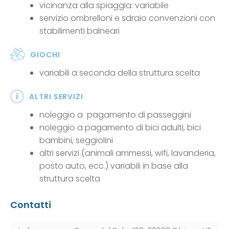
vicinanza alla spiaggia: variabile
servizio ombrelloni e sdraio convenzioni con
stabilimenti balneari
GIOCHI
variabili a seconda della struttura scelta
ALTRI SERVIZI
noleggio a pagamento di passeggini
noleggio a pagamento di bici adulti, bici
bambini, seggiolini
altri servizi (animali ammessi, wifi, lavanderia,
posto auto, ecc.) variabili in base alla
struttura scelta
Contatti