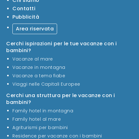
Chi siamo
Contatti
Pubblicità
Area riservata
Cerchi ispirazioni per le tue vacanze con i
bambini?
Vacanze al mare
Vacanze in montagna
Vacanze a tema fiabe
Viaggi nelle Capitali Europee
Cerchi una struttura per le vacanze con i
bambini?
Family hotel in montagna
Family hotel al mare
Agriturismi per bambini
Residence per vacanze con i bambini