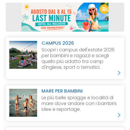
CAMPUS 2026
Scopri i campus dell'estate 2026
per bambini e ragazzi e scegli
quello più adatto tra camp
d'inglese, sport o tematici.
MARE PER BAMBINI
Le più belle spiagge e località di
mare dove andare con i bambini.
Idee e reportage.