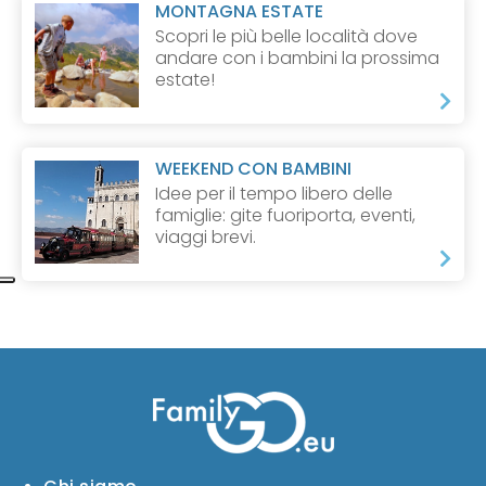
MONTAGNA ESTATE
Scopri le più belle località dove
andare con i bambini la prossima
estate!
WEEKEND CON BAMBINI
Idee per il tempo libero delle
famiglie: gite fuoriporta, eventi,
viaggi brevi.