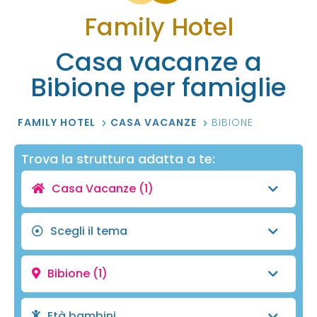
Family Hotel
Casa vacanze a
Bibione per famiglie
FAMILY HOTEL
CASA VACANZE
BIBIONE
Trova la struttura adatta a te:
Casa Vacanze
(1)
Scegli il tema
Bibione
(1)
Età bambini