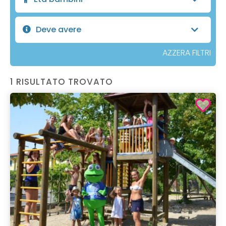
Deve avere
AZZERA FILTRI
1 RISULTATO TROVATO