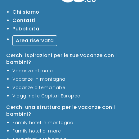
Chi siamo
Contatti
Pubblicità
Area riservata
Cerchi ispirazioni per le tue vacanze con i
bambini?
Vacanze al mare
Vacanze in montagna
Vacanze a tema fiabe
Viaggi nelle Capitali Europee
Cerchi una struttura per le vacanze con i
bambini?
Family hotel in montagna
Family hotel al mare