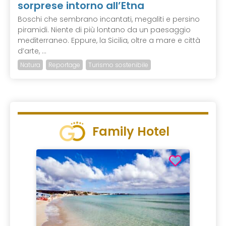
sorprese intorno all’Etna
Boschi che sembrano incantati, megaliti e persino
piramidi. Niente di più lontano da un paesaggio
mediterraneo. Eppure, la Sicilia, oltre a mare e città
d’arte, ...
Natura
Reportage
Turismo sostenibile
Family Hotel