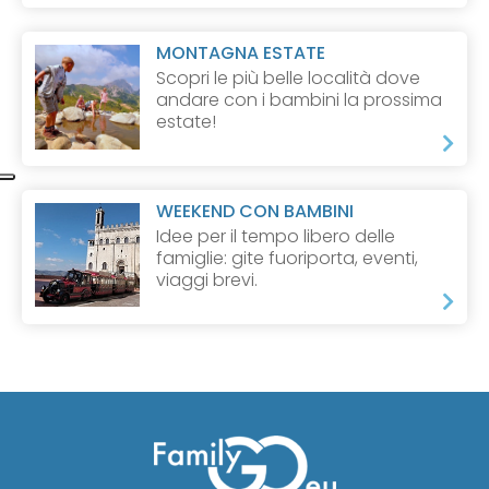
MONTAGNA ESTATE
Scopri le più belle località dove
andare con i bambini la prossima
estate!
WEEKEND CON BAMBINI
Idee per il tempo libero delle
famiglie: gite fuoriporta, eventi,
viaggi brevi.