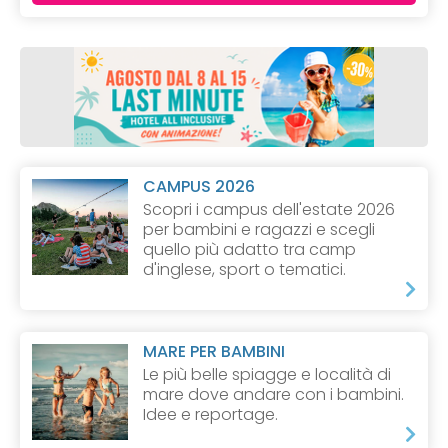
CAMPUS 2026
Scopri i campus dell'estate 2026
per bambini e ragazzi e scegli
quello più adatto tra camp
d'inglese, sport o tematici.
MARE PER BAMBINI
Le più belle spiagge e località di
mare dove andare con i bambini.
Idee e reportage.