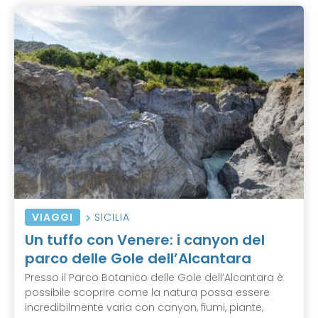
VIAGGI
SICILIA
Un tuffo con Venere: i canyon del
parco delle Gole dell’Alcantara
Presso il Parco Botanico delle Gole dell’Alcantara è
possibile scoprire come la natura possa essere
incredibilmente varia con canyon, fiumi, piante,