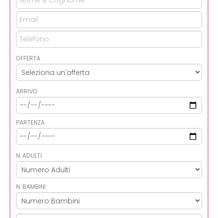
OFFERTA
ARRIVO
PARTENZA
N. ADULTI
N. BAMBINI