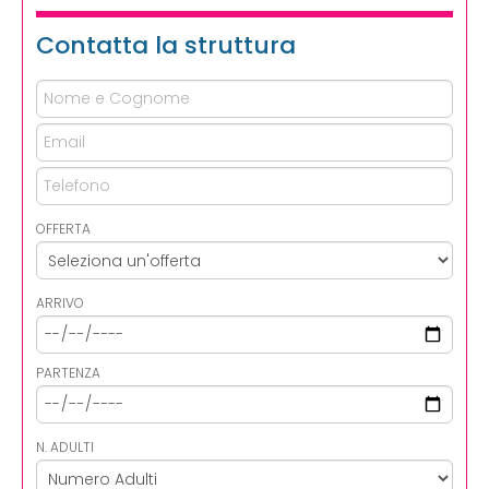
Contatta la struttura
OFFERTA
ARRIVO
PARTENZA
N. ADULTI