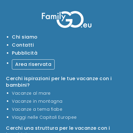
Chi siamo
Contatti
Pubblicità
Area riservata
Cerchi ispirazioni per le tue vacanze con i
bambini?
Vacanze al mare
Vacanze in montagna
Vacanze a tema fiabe
Viaggi nelle Capitali Europee
Cerchi una struttura per le vacanze con i