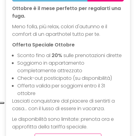
Ottobre è il mese perfetto per regalarti una
fuga.
Meno folla, più relax, colori d'autunno e il
comfort di un aparthotel tutto per te.
Offerta Speciale Ottobre
Sconto fino al
20%
sulle prenotazioni dirette
Soggiorno in appartamento
completamente attrezzato
Check-out posticipato (su disponibilità)
Offerta valida per soggiorni entro il 31
ottobre
Lasciati conquistare dal piacere di sentirti a
casa... con il lusso di essere in vacanza.
Le disponibilità sono limitate: prenota ora e
approfitta della tariffa speciale.