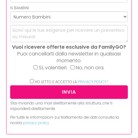
N. BAMBINI
Vuoi ricevere offerte esclusive da FamilyGO?
Puoi cancellarti dalla newsletter in qualsiasi
momento.
Sì, volentieri.
No, non ora.
HO LETTO E ACCETTO LA
PRIVACY POLICY*
Stai inviando una mail direttamente alla struttura, che ti
risponderà direttamente.
Per tutte le informazioni sul trattamento dei dati consulta la
nostra
privacy policy