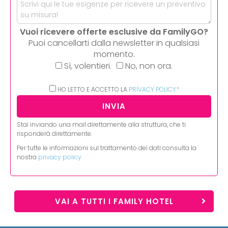
Vuoi ricevere offerte esclusive da FamilyGO?
Puoi cancellarti dalla newsletter in qualsiasi
momento.
Sì, volentieri.
No, non ora.
HO LETTO E ACCETTO LA
PRIVACY POLICY*
Stai inviando una mail direttamente alla struttura, che ti
risponderà direttamente.
Per tutte le informazioni sul trattamento dei dati consulta la
nostra
privacy policy
VAI A TUTTI I FAMILY HOTEL