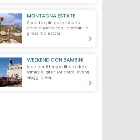
MONTAGNA ESTATE
Scopri le più belle località
dove andare con i bambini la
prossima estate!
WEEKEND CON BAMBINI
Idee per il tempo libero delle
famiglie: gite fuoriporta, eventi,
viaggi brevi.