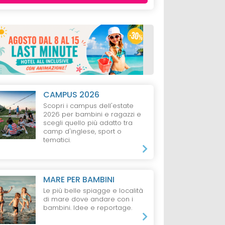
CAMPUS 2026
Scopri i campus dell'estate
2026 per bambini e ragazzi e
scegli quello più adatto tra
camp d'inglese, sport o
tematici.
MARE PER BAMBINI
Le più belle spiagge e località
di mare dove andare con i
bambini. Idee e reportage.