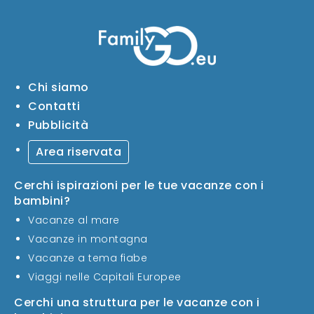
Chi siamo
Contatti
Pubblicità
Area riservata
Cerchi ispirazioni per le tue vacanze con i
bambini?
Vacanze al mare
Vacanze in montagna
Vacanze a tema fiabe
Viaggi nelle Capitali Europee
Cerchi una struttura per le vacanze con i