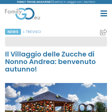
FAMILY TRAVEL MAGAZINE |
Divertirsi in viaggio con i bambini
NEWS
TREVISO
Il Villaggio delle Zucche di
Nonno Andrea: benvenuto
autunno!