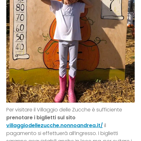
Per visitare il Villaggio delle Zucche è sufficiente
prenotare i biglietti sul sito
villaggiodellezucche.nonnoandrea.it/
il
pagamento si effettuerà all’ingresso. I biglietti