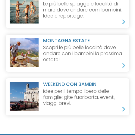
Le più belle spiagge e località di
mare dove andare con i bambini.
Idee e reportage.
MONTAGNA ESTATE
Scopri le più belle località dove
andare con i bambini la prossima
estate!
WEEKEND CON BAMBINI
Idee per il tempo libero delle
famiglie: gite fuoriporta, eventi,
viaggi brevi.