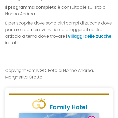
Il
programma completo
è consultabile sul sito di
Nonno Andrea.
E per scoprire dove sono altri campi di zucche dove
portare i bambini vi invitiamo a leggere il nostro
articolo a tema dove trovare i
villaggi delle zucche
in Italia.
Copyright FamilyGO. Foto di Nonno Andrea,
Margherita Grotto
Family Hotel