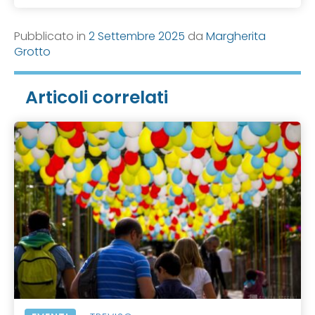
Pubblicato in
2 Settembre 2025
da
Margherita
Grotto
Articoli correlati