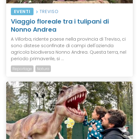
EVENTI
TREVISO
Viaggio floreale tra i tulipani di
Nonno Andrea
A Villorba, ridente paese nella provincia di Treviso, ci
sono distese sconfinate di campi dell'azienda
agricola biodiversa Nonno Andrea. Questa terra, nel
periodo primaverile, si ...
Reportage
Natura