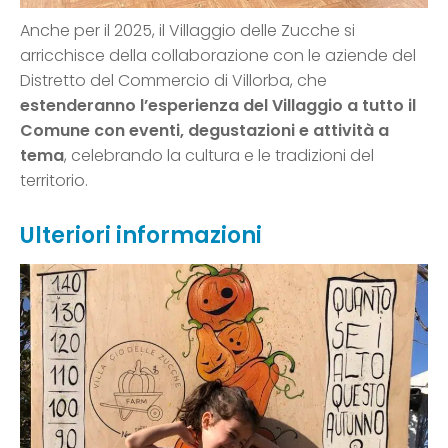
Anche per il 2025, il Villaggio delle Zucche si
arricchisce della collaborazione con le aziende del
Distretto del Commercio di Villorba, che
estenderanno l’esperienza del Villaggio a tutto il
Comune con eventi, degustazioni e attività a
tema
, celebrando la cultura e le tradizioni del
territorio.
Ulteriori informazioni