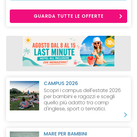
GUARDA TUTTE LE OFFERTE
CAMPUS 2026
Scopri i campus dell'estate 2026
per bambini e ragazzi e scegli
quello più adatto tra camp
d'inglese, sport o tematici.
MARE PER BAMBINI