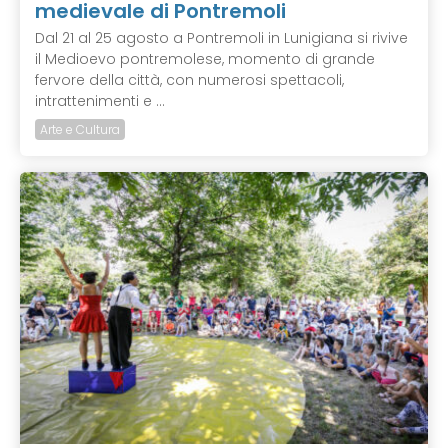
medievale di Pontremoli
Dal 21 al 25 agosto a Pontremoli in Lunigiana si rivive
il Medioevo pontremolese, momento di grande
fervore della città, con numerosi spettacoli,
intrattenimenti e ...
Arte e Cultura