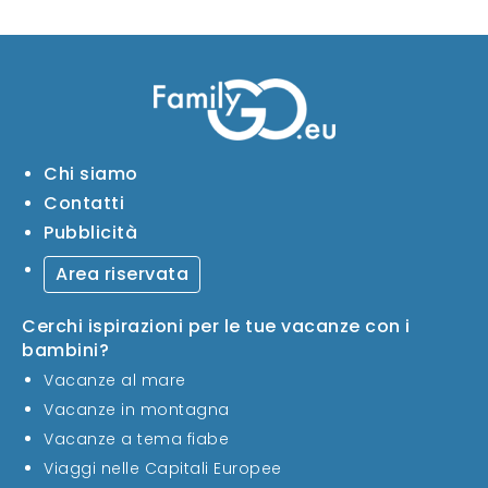
Chi siamo
Contatti
Pubblicità
Area riservata
Cerchi ispirazioni per le tue vacanze con i
bambini?
Vacanze al mare
Vacanze in montagna
Vacanze a tema fiabe
Viaggi nelle Capitali Europee