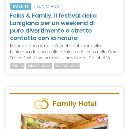
EVENTI
LUNIGIANA
Folks & Family, il festival della
Lunigiana per un weekend di
puro divertimento a stretto
contatto con la natura
Manca poco ormai all’evento outdoor della
Lunigiana dedicato alle famiglie e inserito nello Slow
Travel Fest, il festival del turismo lento. Dal 14 al 16 ...
Natura
Arte e Cultura
Idee Weekend
Family Hotel