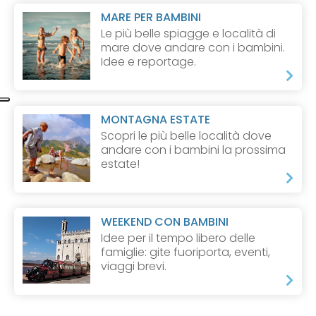
MARE PER BAMBINI
Le più belle spiagge e località di
mare dove andare con i bambini.
Idee e reportage.
MONTAGNA ESTATE
Scopri le più belle località dove
andare con i bambini la prossima
estate!
WEEKEND CON BAMBINI
Idee per il tempo libero delle
famiglie: gite fuoriporta, eventi,
viaggi brevi.