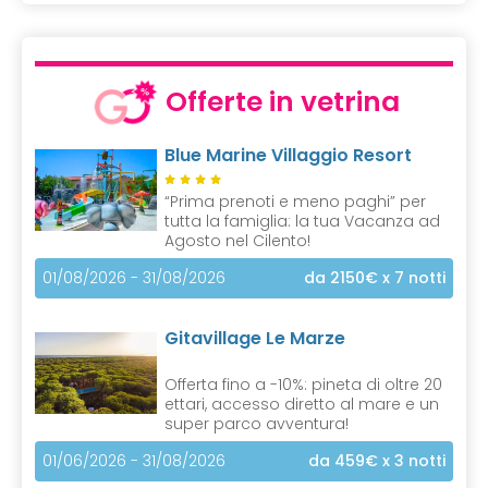
Offerte in vetrina
Blue Marine Villaggio Resort
“Prima prenoti e meno paghi” per
tutta la famiglia: la tua Vacanza ad
Agosto nel Cilento!
01/08/2026 - 31/08/2026
da 2150€
x 7 notti
Gitavillage Le Marze
Offerta fino a -10%: pineta di oltre 20
ettari, accesso diretto al mare e un
super parco avventura!
01/06/2026 - 31/08/2026
da 459€
x 3 notti