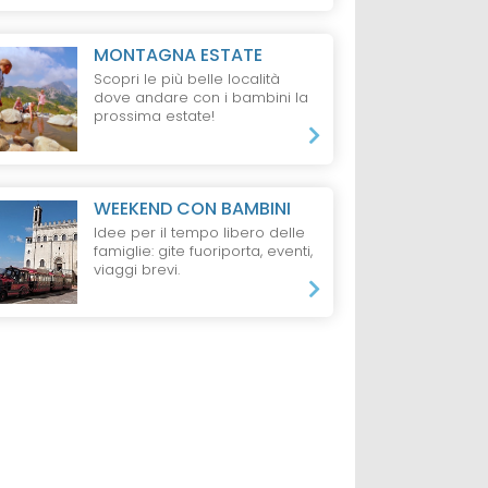
MONTAGNA ESTATE
Scopri le più belle località
dove andare con i bambini la
prossima estate!
WEEKEND CON BAMBINI
Idee per il tempo libero delle
famiglie: gite fuoriporta, eventi,
viaggi brevi.