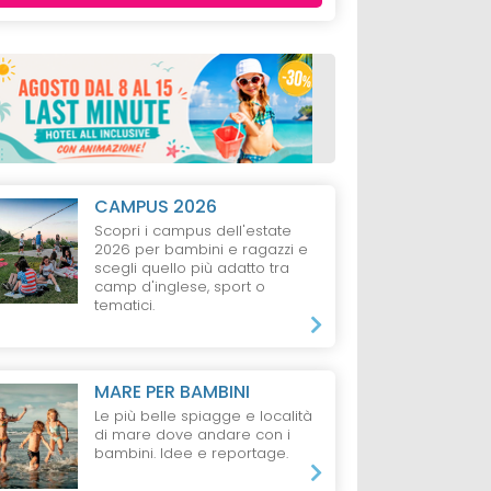
CAMPUS 2026
Scopri i campus dell'estate
2026 per bambini e ragazzi e
scegli quello più adatto tra
camp d'inglese, sport o
tematici.
MARE PER BAMBINI
Le più belle spiagge e località
di mare dove andare con i
bambini. Idee e reportage.