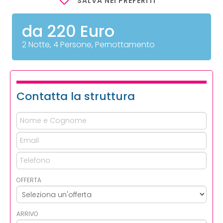
SALVA NEI PREFERITI
da 220 Euro
2 Notte, 4 Persone, Pernottamento
Contatta la struttura
OFFERTA
ARRIVO