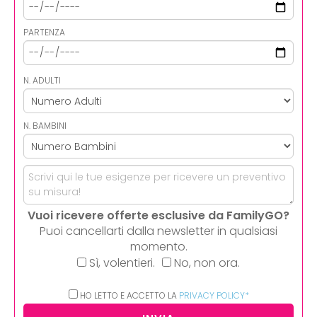
PARTENZA
N. ADULTI
N. BAMBINI
Vuoi ricevere offerte esclusive da FamilyGO?
Puoi cancellarti dalla newsletter in qualsiasi
momento.
Sì, volentieri.
No, non ora.
HO LETTO E ACCETTO LA
PRIVACY POLICY*