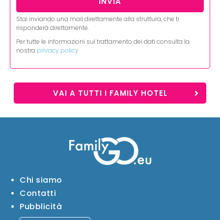
Stai inviando una mail direttamente alla struttura, che ti
risponderà direttamente.
Per tutte le informazioni sul trattamento dei dati consulta la
nostra
privacy policy
VAI A TUTTI I FAMILY HOTEL
Chi siamo
Contatti
Pubblicità