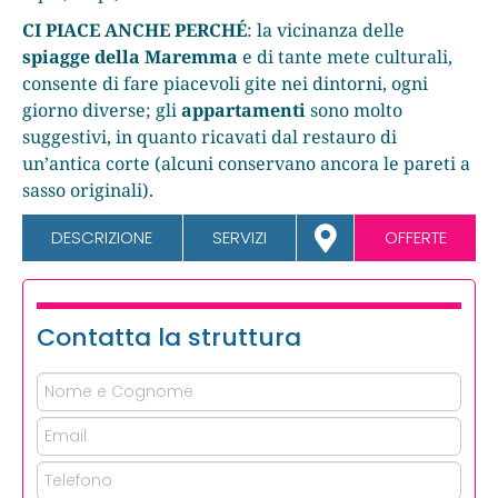
CI PIACE ANCHE PERCHÉ
: la vicinanza delle
spiagge della Maremma
e di tante mete culturali,
consente di fare piacevoli gite nei dintorni, ogni
giorno diverse; gli
appartamenti
sono molto
suggestivi, in quanto ricavati dal restauro di
un’antica corte (alcuni conservano ancora le pareti a
sasso originali).
DESCRIZIONE
SERVIZI
OFFERTE
Contatta la struttura