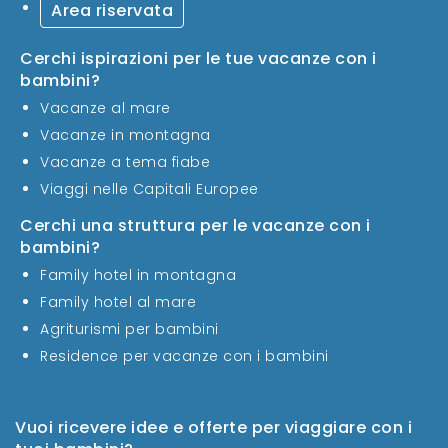
Area riservata
Cerchi ispirazioni per le tue vacanze con i
bambini?
Vacanze al mare
Vacanze in montagna
Vacanze a tema fiabe
Viaggi nelle Capitali Europee
Cerchi una struttura per le vacanze con i
bambini?
Family hotel in montagna
Family hotel al mare
Agriturismi per bambini
Residence per vacanze con i bambini
Vuoi ricevere idee e offerte per viaggiare con i