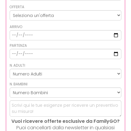
OFFERTA
ARRIVO
PARTENZA
N. ADULTI
N. BAMBINI
Vuoi ricevere offerte esclusive da FamilyGO?
Puoi cancellarti dalla newsletter in qualsiasi