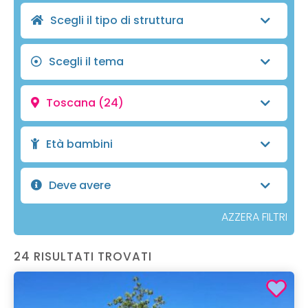
Scegli il tipo di struttura
Scegli il tema
Toscana
(24)
Età bambini
Deve avere
AZZERA FILTRI
24 RISULTATI TROVATI