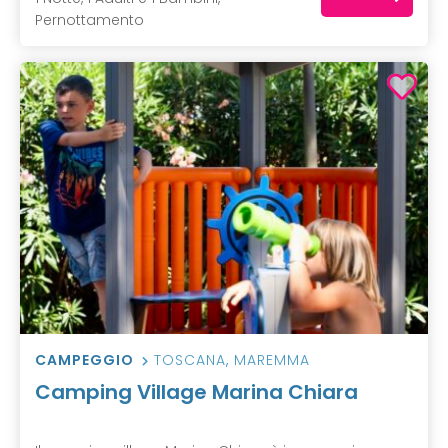
Pernottamento
CAMPEGGIO
TOSCANA
,
MAREMMA
Camping Village Marina Chiara