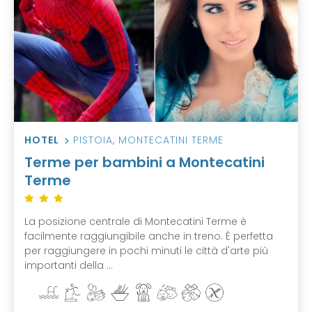
HOTEL
PISTOIA
,
MONTECATINI TERME
Terme per bambini a Montecatini
Terme
La posizione centrale di Montecatini Terme è
facilmente raggiungibile anche in treno. È perfetta
per raggiungere in pochi minuti le città d'arte più
importanti della ...