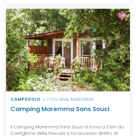
CAMPEGGIO
TOSCANA
,
MAREMMA
Camping Maremma Sans Souci
Il Camping Maremma Sans Souci si trova a 3 km da
Castiglione della Pescaia e ha accesso diretto al