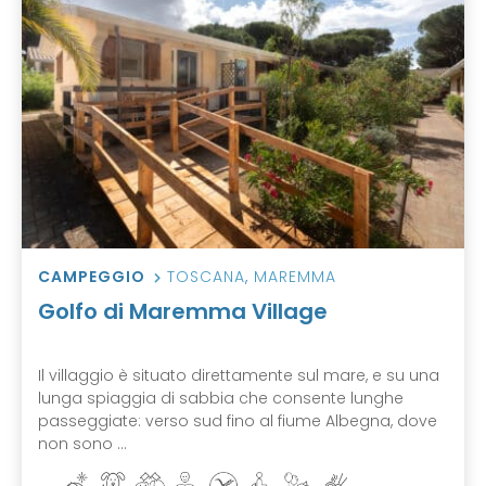
CAMPEGGIO
TOSCANA
,
MAREMMA
Golfo di Maremma Village
Il villaggio è situato direttamente sul mare, e su una
lunga spiaggia di sabbia che consente lunghe
passeggiate: verso sud fino al fiume Albegna, dove
non sono ...