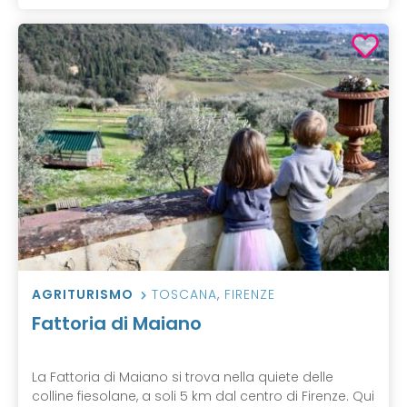
AGRITURISMO
TOSCANA
,
FIRENZE
Fattoria di Maiano
La Fattoria di Maiano si trova nella quiete delle
colline fiesolane, a soli 5 km dal centro di Firenze. Qui