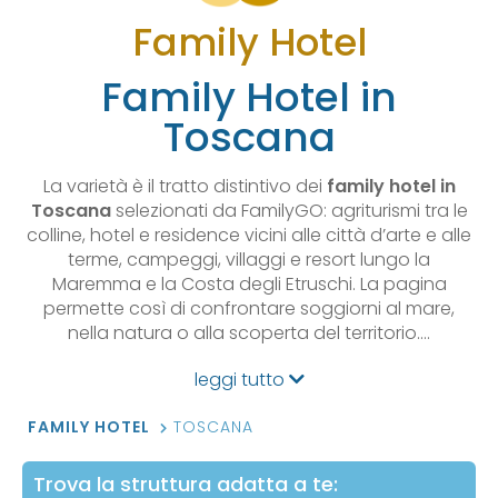
Family Hotel
Family Hotel in
Toscana
La varietà è il tratto distintivo dei
family hotel in
Toscana
selezionati da FamilyGO: agriturismi tra le
colline, hotel e residence vicini alle città d’arte e alle
terme, campeggi, villaggi e resort lungo la
Maremma e la Costa degli Etruschi. La pagina
permette così di confrontare soggiorni al mare,
nella natura o alla scoperta del territorio.…
leggi tutto
FAMILY HOTEL
TOSCANA
Trova la struttura adatta a te: