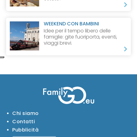
WEEKEND CON BAMBINI
Idee per il tempo libero delle
famiglie: gite fuoriporta, eventi,
viaggi brevi.
Chi siamo
Contatti
Pubblicità