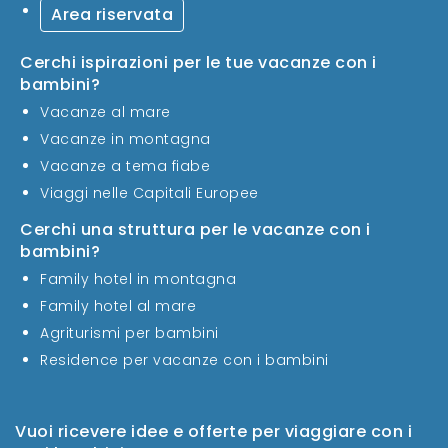
Area riservata
Cerchi ispirazioni per le tue vacanze con i
bambini?
Vacanze al mare
Vacanze in montagna
Vacanze a tema fiabe
Viaggi nelle Capitali Europee
Cerchi una struttura per le vacanze con i
bambini?
Family hotel in montagna
Family hotel al mare
Agriturismi per bambini
Residence per vacanze con i bambini
Vuoi ricevere idee e offerte per viaggiare con i