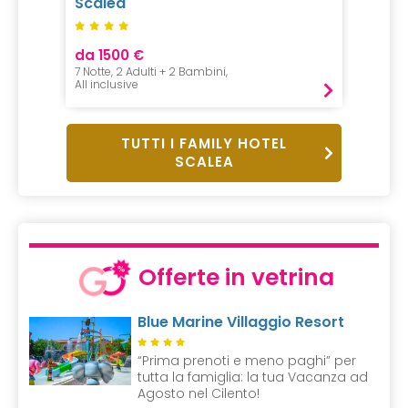
Scalea
da 1500 €
7 Notte, 2 Adulti + 2 Bambini,
All inclusive
TUTTI I FAMILY HOTEL
SCALEA
Offerte in vetrina
Blue Marine Villaggio Resort
“Prima prenoti e meno paghi” per
tutta la famiglia: la tua Vacanza ad
Agosto nel Cilento!