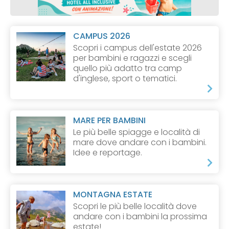
CAMPUS 2026
Scopri i campus dell'estate 2026
per bambini e ragazzi e scegli
quello più adatto tra camp
d'inglese, sport o tematici.
MARE PER BAMBINI
Le più belle spiagge e località di
mare dove andare con i bambini.
Idee e reportage.
MONTAGNA ESTATE
Scopri le più belle località dove
andare con i bambini la prossima
estate!