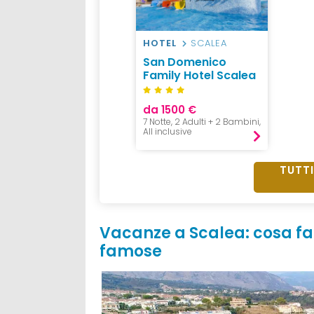
HOTEL
SCALEA
San Domenico
Family Hotel Scalea
da 1500 €
7 Notte, 2 Adulti + 2 Bambini,
All inclusive
TUTTI
Vacanze a Scalea: cosa fa
famose