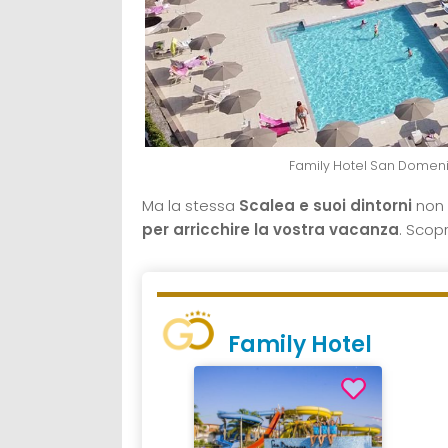
Family Hotel San Domeni
Ma la stessa
Scalea e suoi dintorni
non
per arricchire la vostra vacanza
. Scopr
Family Hotel