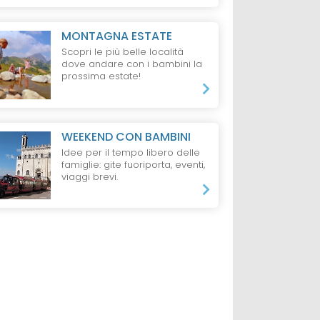
MONTAGNA ESTATE
Scopri le più belle località
dove andare con i bambini la
prossima estate!
WEEKEND CON BAMBINI
Idee per il tempo libero delle
famiglie: gite fuoriporta, eventi,
viaggi brevi.