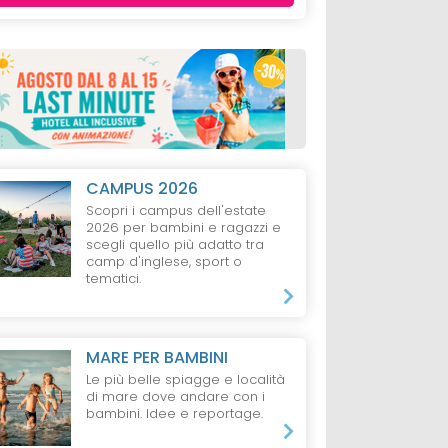
CAMPUS 2026
Scopri i campus dell'estate
2026 per bambini e ragazzi e
scegli quello più adatto tra
camp d'inglese, sport o
tematici.
MARE PER BAMBINI
Le più belle spiagge e località
di mare dove andare con i
bambini. Idee e reportage.