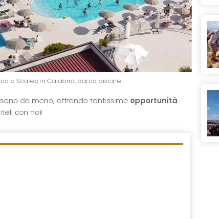
co a Scalea in Calabria, parco piscine
 sono da meno, offrendo tantissime
opportunità
iteli con noi!