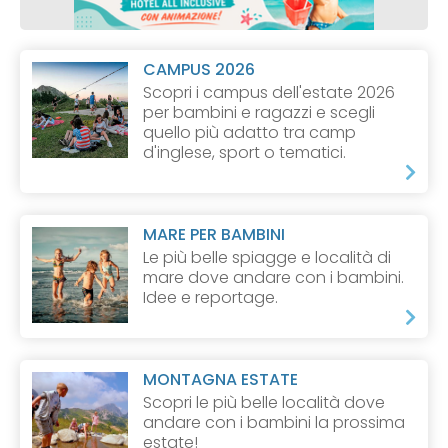
CAMPUS 2026
Scopri i campus dell'estate 2026
per bambini e ragazzi e scegli
quello più adatto tra camp
d'inglese, sport o tematici.
MARE PER BAMBINI
Le più belle spiagge e località di
mare dove andare con i bambini.
Idee e reportage.
MONTAGNA ESTATE
Scopri le più belle località dove
andare con i bambini la prossima
estate!