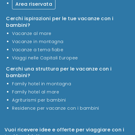
Area riservata
Cerchi ispirazioni per le tue vacanze con i
bambini?
Vacanze al mare
Vacanze in montagna
Vacanze a tema fiabe
Viaggi nelle Capitali Europee
Cerchi una struttura per le vacanze con i
bambini?
Family hotel in montagna
Family hotel al mare
Agriturismi per bambini
Residence per vacanze con i bambini
Vuoi ricevere idee e offerte per viaggiare con i