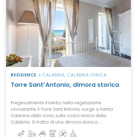
RESIDENCE
CALABRIA
,
CALABRIA IONICA
Torre Sant’Antonio, dimora storica
Pregevolmente inserito nella vegetazione
circostante, il Torre Sant’Antonio sorge a Santa
Caterina dello Ionio, sulla costa ionica della
Calabria. Si tratta di una dimora storica ...