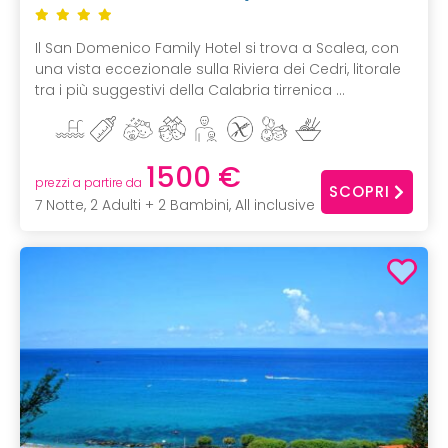
Il San Domenico Family Hotel si trova a Scalea, con
una vista eccezionale sulla Riviera dei Cedri, litorale
tra i più suggestivi della Calabria tirrenica ...
1500 €
prezzi a partire da
SCOPRI
7 Notte, 2 Adulti + 2 Bambini, All inclusive