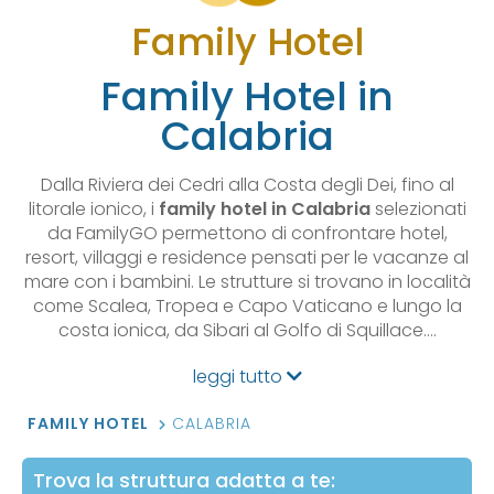
Family Hotel
Family Hotel in
Calabria
Dalla Riviera dei Cedri alla Costa degli Dei, fino al
litorale ionico, i
family hotel in Calabria
selezionati
da FamilyGO permettono di confrontare hotel,
resort, villaggi e residence pensati per le vacanze al
mare con i bambini. Le strutture si trovano in località
come Scalea, Tropea e Capo Vaticano e lungo la
costa ionica, da Sibari al Golfo di Squillace.…
leggi tutto
FAMILY HOTEL
CALABRIA
Trova la struttura adatta a te: