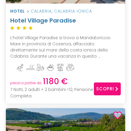
HOTEL
CALABRIA
,
CALABRIA IONICA
Hotel Village Paradise
L’hotel Village Paradise si trova a Mandatoriccio
Mare in provincia di Cosenza, affacciato
direttamente sul mare della costa ionica della
Calabria. Durante una vacanza in questo ...
1180 €
prezzi a partire da
SCOPRI
7 Notti, 2 adulti + 2 bambini <12, Pensione
Completa