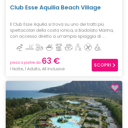
Club Esse Aquilia Beach Village
Il Club Esse Aquilia si trova su uno dei tratti più
spettacolari della costa ionica, a Badolato Marina,
con accesso diretto a un’ampia spiaggia di ...
63 €
prezzi a partire da
SCOPRI
1 Notte, 1 Adulto, All inclusive