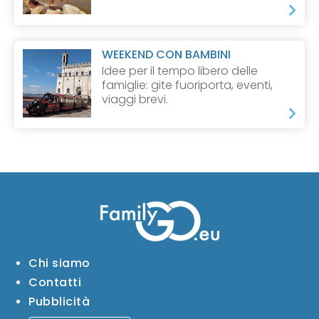
WEEKEND CON BAMBINI
Idee per il tempo libero delle
famiglie: gite fuoriporta, eventi,
viaggi brevi.
Chi siamo
Contatti
Pubblicità