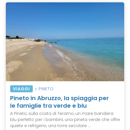
VIAGGI
PINETO
Pineto in Abruzzo, la spiaggia per
le famiglie tra verde e blu
A Pineto, sulla costa di Teramo, un mare bandiera
blu perfetto per i bambini, una pineta verde che offre
quiete e refrigerio, una torre secolare ...