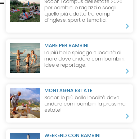
Scopri i campus dell'estate 2026
per bambini e ragazzi e scegli
quello più adatto tra camp
d'inglese, sport o tematici.
MARE PER BAMBINI
Le più belle spiagge e località di
mare dove andare con i bambini.
Idee e reportage.
MONTAGNA ESTATE
Scopri le più belle località dove
andare con i bambini la prossima
estate!
WEEKEND CON BAMBINI