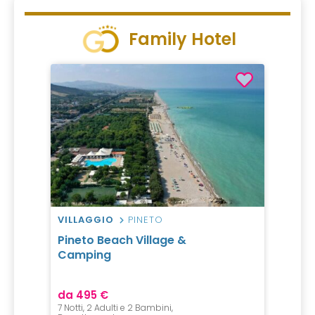
Family Hotel
VILLAGGIO
PINETO
Pineto Beach Village &
Camping
da 495 €
7 Notti, 2 Adulti e 2 Bambini,