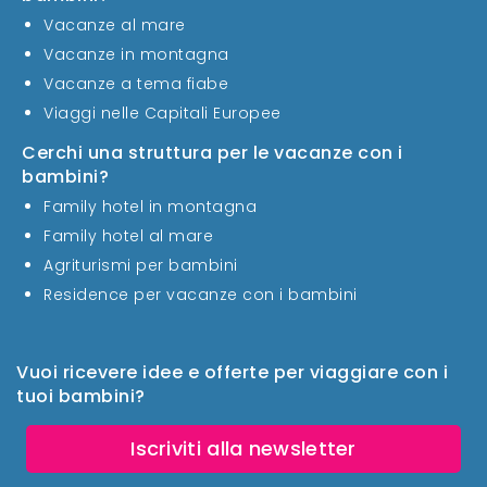
Vacanze al mare
Vacanze in montagna
Vacanze a tema fiabe
Viaggi nelle Capitali Europee
Cerchi una struttura per le vacanze con i
bambini?
Family hotel in montagna
Family hotel al mare
Agriturismi per bambini
Residence per vacanze con i bambini
Vuoi ricevere idee e offerte per viaggiare con i
tuoi bambini?
Iscriviti alla newsletter