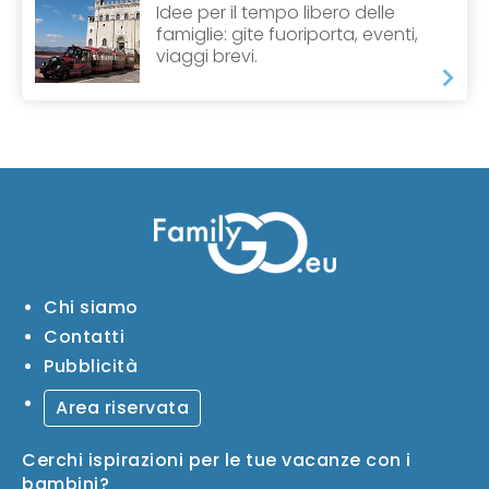
Idee per il tempo libero delle
famiglie: gite fuoriporta, eventi,
viaggi brevi.
Chi siamo
Contatti
Pubblicità
Area riservata
Cerchi ispirazioni per le tue vacanze con i
bambini?