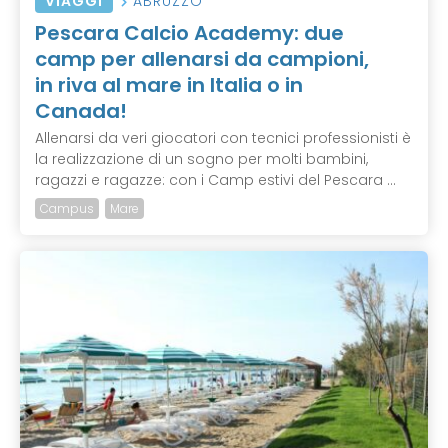
VIAGGI
ABRUZZO
Pescara Calcio Academy: due
camp per allenarsi da campioni,
in riva al mare in Italia o in
Canada!
Allenarsi da veri giocatori con tecnici professionisti è
la realizzazione di un sogno per molti bambini,
ragazzi e ragazze: con i Camp estivi del Pescara ...
Campus
Mare