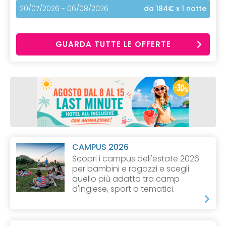
20/07/2026 - 06/08/2026
da 184€
x 1 notte
GUARDA TUTTE LE OFFERTE
CAMPUS 2026
Scopri i campus dell'estate 2026
per bambini e ragazzi e scegli
quello più adatto tra camp
d'inglese, sport o tematici.