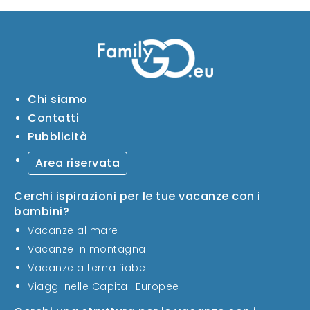
Chi siamo
Contatti
Pubblicità
Area riservata
Cerchi ispirazioni per le tue vacanze con i
bambini?
Vacanze al mare
Vacanze in montagna
Vacanze a tema fiabe
Viaggi nelle Capitali Europee