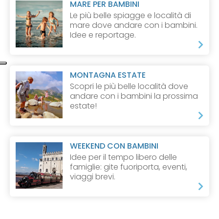
MARE PER BAMBINI
Le più belle spiagge e località di
mare dove andare con i bambini.
Idee e reportage.
MONTAGNA ESTATE
Scopri le più belle località dove
andare con i bambini la prossima
estate!
WEEKEND CON BAMBINI
Idee per il tempo libero delle
famiglie: gite fuoriporta, eventi,
viaggi brevi.