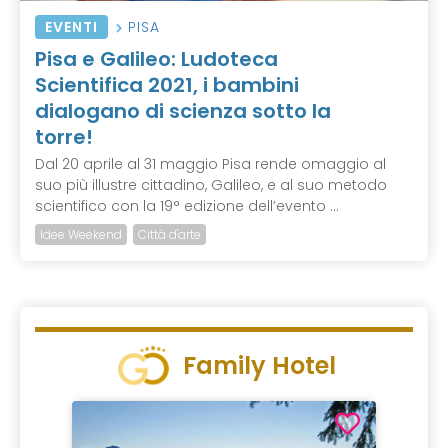
EVENTI
PISA
Pisa e Galileo: Ludoteca
Scientifica 2021, i bambini
dialogano di scienza sotto la
torre!
Dal 20 aprile al 31 maggio Pisa rende omaggio al
suo più illustre cittadino, Galileo, e al suo metodo
scientifico con la 19° edizione dell’evento ...
Idee Weekend
Città d'arte
Family Hotel