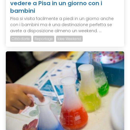
vedere a Pisa in un giorno con i
bambini
Pisa si visita facilmente a piedi in un giorno anche
con i bambini ma è una destinazione perfetta se
avete a disposizione almeno un weekend. ...
Città d'arte
Reportage
Idee Weekend