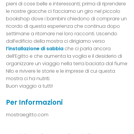
pieni di cose belle e interessanti; prima di riprendere
le nostre giacche ci facciamo un giro nel piccolo
bookshop dove i bambini chiedono di comprare un
ricordo di questa esperienza che continua dopo
settimane a ritornare nei loro racconti. Uscendo
dall’edificio della mostra ci dirigiamo verso
l’installazione di sabbia
che ci parla ancora
dell’Egitto e che aumenta la voglia e il desiderio di
organizzare un viaggio nella terra baciata dal fiume
Nilo e rivivere le storie e le imprese di cui questa
mostra ci ha nutriti.
Buon viaggio a tutti!
Per Informazioni
mostraegitto.com