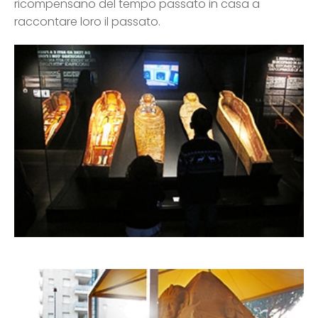
ricompensano del tempo passato in casa a
raccontare loro il passato.