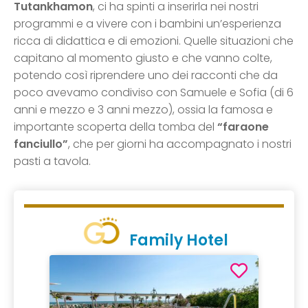
Tutankhamon
, ci ha spinti a inserirla nei nostri
programmi e a vivere con i bambini un’esperienza
ricca di didattica e di emozioni. Quelle situazioni che
capitano al momento giusto e che vanno colte,
potendo così riprendere uno dei racconti che da
poco avevamo condiviso con Samuele e Sofia (di 6
anni e mezzo e 3 anni mezzo), ossia la famosa e
importante scoperta della tomba del
“faraone
fanciullo”
, che per giorni ha accompagnato i nostri
pasti a tavola.
Family Hotel