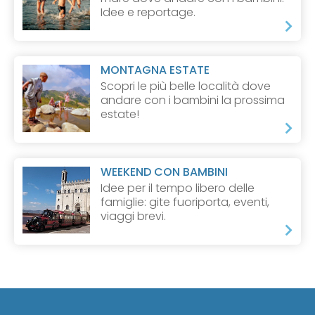
Idee e reportage.
MONTAGNA ESTATE
Scopri le più belle località dove
andare con i bambini la prossima
estate!
WEEKEND CON BAMBINI
Idee per il tempo libero delle
famiglie: gite fuoriporta, eventi,
viaggi brevi.