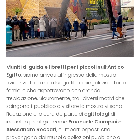
Muniti di guida e libretti per i piccoli sull’Antico
Egitto
, siamo arrivati all’ingresso della mostra
evidenziato da una lunga fila di singoli visitatori e
famiglie che aspettavano con grande
trepidazione. Sicuramente, tra i diversi motivi che
spingono il pubblico a visitare la mostra vi sono
l’ideazione e la cura da parte di
egittologi
di
indubbio prestigio, come
Emanuele Ciampini e
Alessandro Roccati
, e i reperti esposti che
provengono dai musei e collezioni pubbliche e