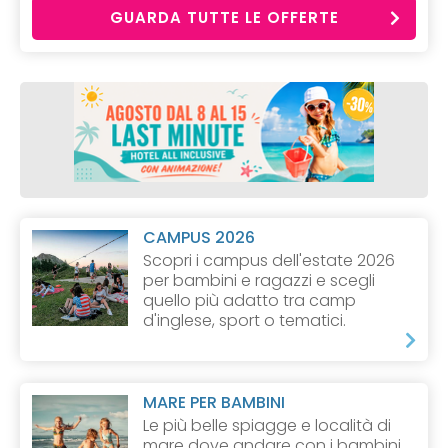
GUARDA TUTTE LE OFFERTE
CAMPUS 2026
Scopri i campus dell'estate 2026
per bambini e ragazzi e scegli
quello più adatto tra camp
d'inglese, sport o tematici.
MARE PER BAMBINI
Le più belle spiagge e località di
mare dove andare con i bambini.