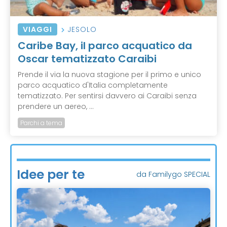
VIAGGI
JESOLO
Caribe Bay, il parco acquatico da
Oscar tematizzato Caraibi
Prende il via la nuova stagione per il primo e unico
parco acquatico d'Italia completamente
tematizzato. Per sentirsi davvero ai Caraibi senza
prendere un aereo, ...
Parchi a tema
Idee per te
da Familygo SPECIAL