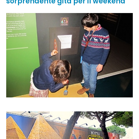
sorprendente gita per il weekend