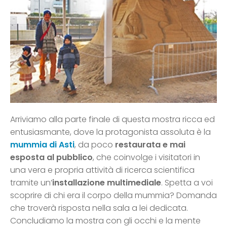
Arriviamo alla parte finale di questa mostra ricca ed
entusiasmante, dove la protagonista assoluta è la
mummia di Asti
, da poco
restaurata e mai
esposta al pubblico
, che coinvolge i visitatori in
una vera e propria attività di ricerca scientifica
tramite un’
installazione multimediale
. Spetta a voi
scoprire di chi era il corpo della mummia? Domanda
che troverà risposta nella sala a lei dedicata.
Concludiamo la mostra con gli occhi e la mente