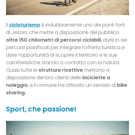
Il
cicloturismo
è indubbiamente uno dei punti forti
di Jesolo, che mette a disposizione del pubblico
oltre 150 chilometri di percorsi
ciclabili
, divisi in sei
percorsi pianificati per integrare l’offerta turistica e
dare l’opportunità di scoprire il territorio e le sue
caratteristiche stando a contatto con la natura.
Quasi tutte le
strutture ricettive
mettono a
disposizione dei loro clienti delle
biciclette a
noleggio
, e il comune ha attivato un servizio di
bike
sharing.
Sport, che passione!