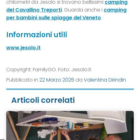
chilometri da Jesolo si trovano bellissimi
camping
del Cavallino Treporti
. Guarda anche i
camping
per bambini sulle spiagge del Veneto
.
Informazioni utili
www.jesolo.it
Copyright: FamilyGO. Foto: Jesolo.it
Pubblicato in
22 Marzo 2026
da
Valentina Dirindin
Articoli correlati