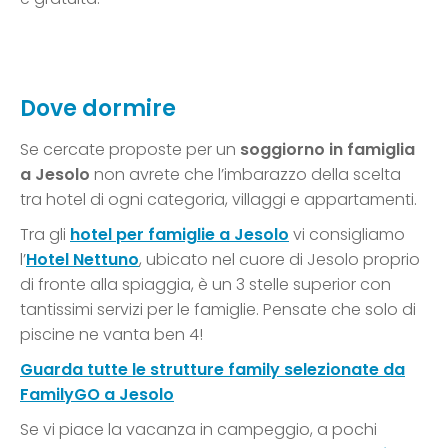
Dove dormire
Se cercate proposte per un
soggiorno in famiglia
a Jesolo
non avrete che l’imbarazzo della scelta
tra hotel di ogni categoria, villaggi e appartamenti.
Tra gli
hotel per famiglie a Jesolo
vi consigliamo
l’
Hotel Nettuno
, ubicato nel cuore di Jesolo proprio
di fronte alla spiaggia, è un 3 stelle superior con
tantissimi servizi per le famiglie. Pensate che solo di
piscine ne vanta ben 4!
Guarda tutte le strutture family selezionate da
FamilyGO a Jesolo
Se vi piace la vacanza in campeggio, a pochi