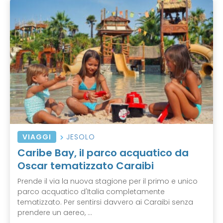
VIAGGI
JESOLO
Caribe Bay, il parco acquatico da
Oscar tematizzato Caraibi
Prende il via la nuova stagione per il primo e unico
parco acquatico d'Italia completamente
tematizzato. Per sentirsi davvero ai Caraibi senza
prendere un aereo, ...