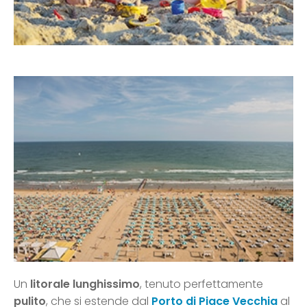
Un
litorale lunghissimo
, tenuto perfettamente
pulito
, che si estende dal
Porto di Piace Vecchia
al