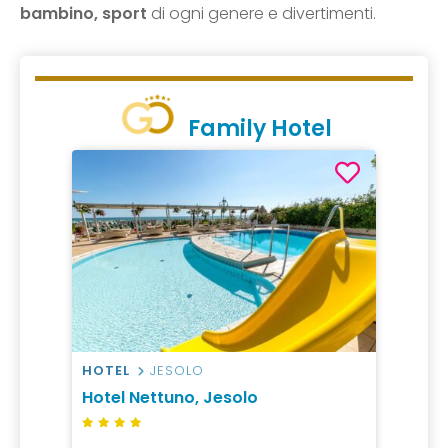
bambino, sport
di ogni genere e divertimenti.
Family Hotel
HOTEL
JESOLO
Hotel Nettuno, Jesolo