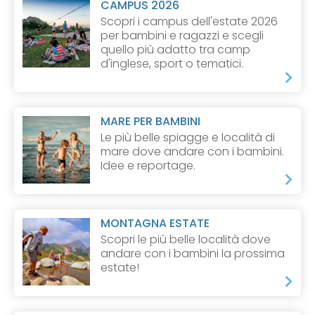
CAMPUS 2026
Scopri i campus dell'estate 2026
per bambini e ragazzi e scegli
quello più adatto tra camp
d'inglese, sport o tematici.
MARE PER BAMBINI
Le più belle spiagge e località di
mare dove andare con i bambini.
Idee e reportage.
MONTAGNA ESTATE
Scopri le più belle località dove
andare con i bambini la prossima
estate!