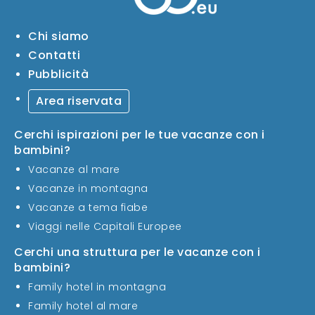
Chi siamo
Contatti
Pubblicità
Area riservata
Cerchi ispirazioni per le tue vacanze con i
bambini?
Vacanze al mare
Vacanze in montagna
Vacanze a tema fiabe
Viaggi nelle Capitali Europee
Cerchi una struttura per le vacanze con i
bambini?
Family hotel in montagna
Family hotel al mare