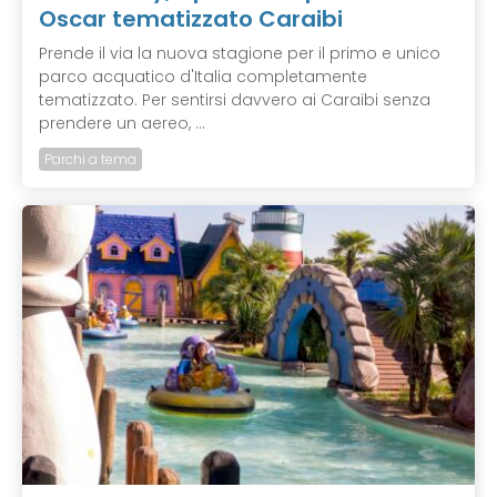
Oscar tematizzato Caraibi
Prende il via la nuova stagione per il primo e unico
parco acquatico d'Italia completamente
tematizzato. Per sentirsi davvero ai Caraibi senza
prendere un aereo, ...
Parchi a tema