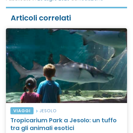
Articoli correlati
VIAGGI
JESOLO
Tropicarium Park a Jesolo: un tuffo
tra gli animali esotici