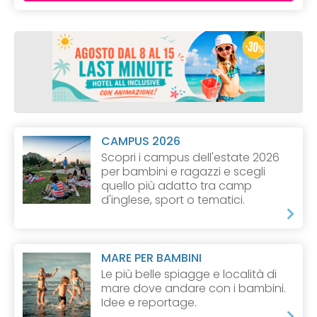
CAMPUS 2026
Scopri i campus dell'estate 2026
per bambini e ragazzi e scegli
quello più adatto tra camp
d'inglese, sport o tematici.
MARE PER BAMBINI
Le più belle spiagge e località di
mare dove andare con i bambini.
Idee e reportage.