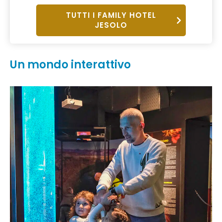
TUTTI I FAMILY HOTEL
JESOLO
Un mondo interattivo