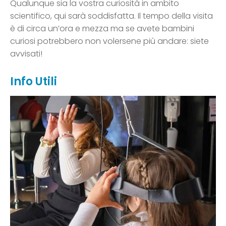
Qualunque sia la vostra curiosità in ambito
scientifico, qui sarà soddisfatta. Il tempo della visita
è di circa un’ora e mezza ma se avete bambini
curiosi potrebbero non volersene più andare: siete
avvisati!
Info Utili