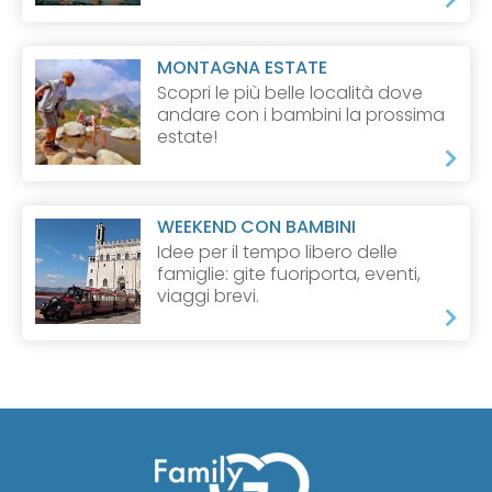
MONTAGNA ESTATE
Scopri le più belle località dove
andare con i bambini la prossima
estate!
WEEKEND CON BAMBINI
Idee per il tempo libero delle
famiglie: gite fuoriporta, eventi,
viaggi brevi.