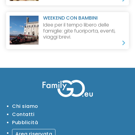
WEEKEND CON BAMBINI
Idee per il tempo libero delle
famiglie: gite fuoriporta, eventi,
viaggi brevi.
Chi siamo
Contatti
Pubblicità
Area riservata