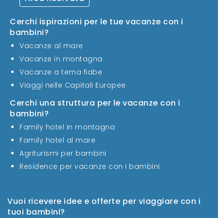
Cerchi ispirazioni per le tue vacanze con i
bambini?
Vacanze al mare
Vacanze in montagna
Vacanze a tema fiabe
Viaggi nelle Capitali Europee
Cerchi una struttura per le vacanze con i
bambini?
Family hotel in montagna
Family hotel al mare
Agriturismi per bambini
Residence per vacanze con i bambini
Vuoi ricevere idee e offerte per viaggiare con i
tuoi bambini?