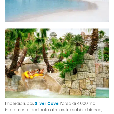
Imperdibili, poi,
Silver Cove
, l’area di 4.000 mq
interamente dedicata al relax, tra sabbia bianca,