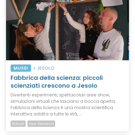
MUSEI
JESOLO
Fabbrica della scienza: piccoli
scienziati crescono a Jesolo
Divertenti esperimenti, spettacolari aree show,
simulazioni virtuali che lasciano a bocca aperta:
Fabbrica della Scienza è una mostra scientifica
interattiva adatta a tutte le età, ...
Natura
Idee Weekend