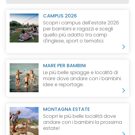
CAMPUS 2026
Scopri i campus dell'estate 2026
per bambini e ragazzi e scegli
quello più adatto tra camp
d'inglese, sport o tematici.
MARE PER BAMBINI
Le più belle spiagge e località di
mare dove andare con i bambini.
Idee e reportage.
MONTAGNA ESTATE
Scopri le più belle località dove
andare con i bambini la prossima
estate!