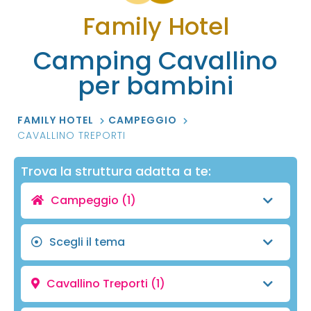
Family Hotel
Camping Cavallino
per bambini
FAMILY HOTEL
CAMPEGGIO
CAVALLINO TREPORTI
Trova la struttura adatta a te:
Campeggio
(1)
Scegli il tema
Cavallino Treporti
(1)