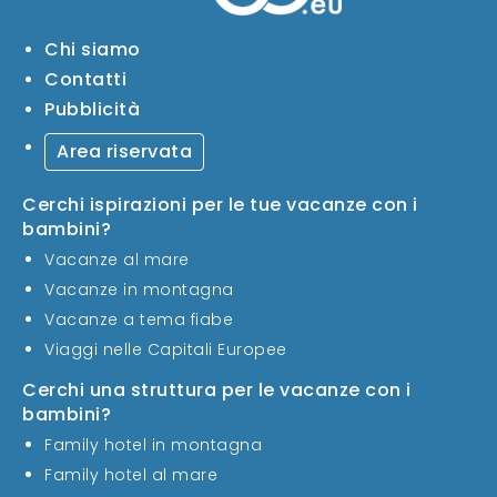
Chi siamo
Contatti
Pubblicità
Area riservata
Cerchi ispirazioni per le tue vacanze con i
bambini?
Vacanze al mare
Vacanze in montagna
Vacanze a tema fiabe
Viaggi nelle Capitali Europee
Cerchi una struttura per le vacanze con i
bambini?
Family hotel in montagna
Family hotel al mare