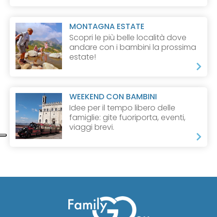
MONTAGNA ESTATE
Scopri le più belle località dove
andare con i bambini la prossima
estate!
WEEKEND CON BAMBINI
Idee per il tempo libero delle
famiglie: gite fuoriporta, eventi,
viaggi brevi.