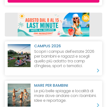
CAMPUS 2026
Scopri i campus dell'estate 2026
per bambini e ragazzi e scegli
quello più adatto tra camp
d'inglese, sport o tematici.
MARE PER BAMBINI
Le più belle spiagge e località di
mare dove andare con i bambini.
Idee e reportage.