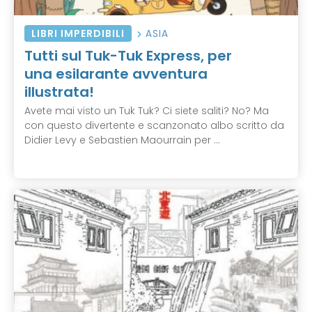
LIBRI IMPERDIBILI
ASIA
Tutti sul Tuk-Tuk Express, per
una esilarante avventura
illustrata!
Avete mai visto un Tuk Tuk? Ci siete saliti? No? Ma
con questo divertente e scanzonato albo scritto da
Didier Levy e Sebastien Maourrain per ...