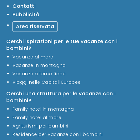
Contatti
Pubblicità
Area riservata
Cerchi ispirazioni per le tue vacanze con i
bambini?
Vacanze al mare
Vacanze in montagna
Vacanze a tema fiabe
Viaggi nelle Capitali Europee
Cerchi una struttura per le vacanze con i
bambini?
Family hotel in montagna
Family hotel al mare
Agriturismi per bambini
Residence per vacanze con i bambini