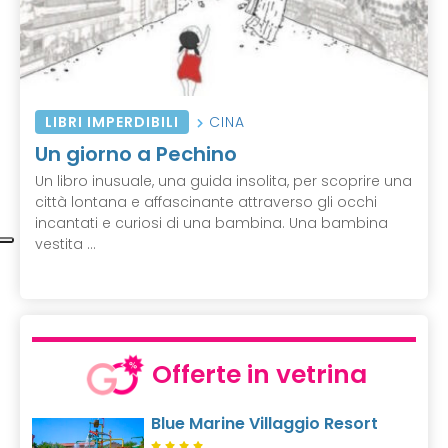
LIBRI IMPERDIBILI
CINA
Un giorno a Pechino
Un libro inusuale, una guida insolita, per scoprire una
città lontana e affascinante attraverso gli occhi
incantati e curiosi di una bambina. Una bambina
vestita ...
Offerte in vetrina
Blue Marine Villaggio Resort