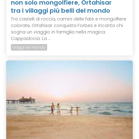
non solo mongolfiere, Ortahisar
tra i villaggi più belli del mondo
Tra castelli di roccia, camini delle fate e mongolfiere
colorate, Ortahisar conquista Forbes e incanta chi
sogna un viaggio in famiglia nella magica
Cappadocia. La ...
Viaggi nel mondo