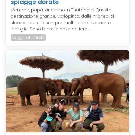
spiagge dorate
Mamma, papà, andiamo in Thailandia! Questa
destinazione grande, variopinta, dalle molteplici
sfaccettature, è sempre molto attrattiva per le
famiglie. Sono tante le cose da fare ...
Viaggi nel mondo