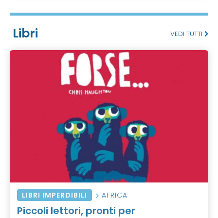
Libri
VEDI TUTTI
LIBRI IMPERDIBILI
AFRICA
Piccoli lettori, pronti per