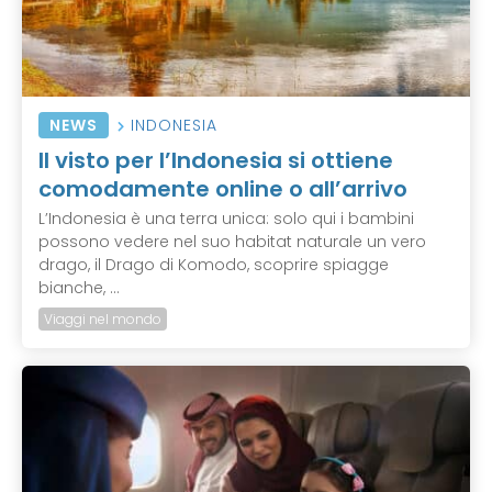
NEWS
INDONESIA
Il visto per l’Indonesia si ottiene
comodamente online o all’arrivo
L’Indonesia è una terra unica: solo qui i bambini
possono vedere nel suo habitat naturale un vero
drago, il Drago di Komodo, scoprire spiagge
bianche, ...
Viaggi nel mondo