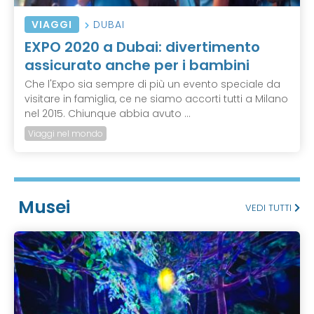
VIAGGI
DUBAI
EXPO 2020 a Dubai: divertimento
assicurato anche per i bambini
Che l'Expo sia sempre di più un evento speciale da
visitare in famiglia, ce ne siamo accorti tutti a Milano
nel 2015. Chiunque abbia avuto ...
Viaggi nel mondo
Musei
VEDI TUTTI