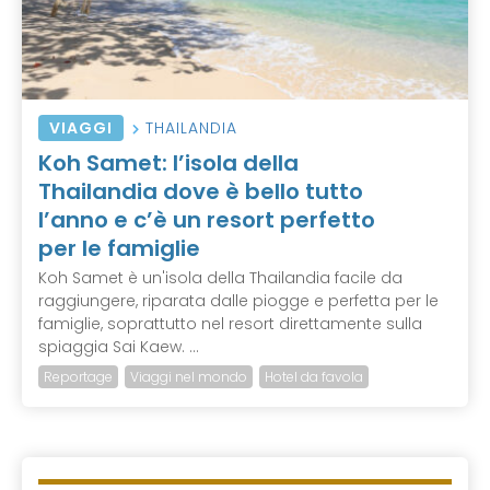
VIAGGI
THAILANDIA
Koh Samet: l’isola della
Thailandia dove è bello tutto
l’anno e c’è un resort perfetto
per le famiglie
Koh Samet è un'isola della Thailandia facile da
raggiungere, riparata dalle piogge e perfetta per le
famiglie, soprattutto nel resort direttamente sulla
spiaggia Sai Kaew. ...
Reportage
Viaggi nel mondo
Hotel da favola