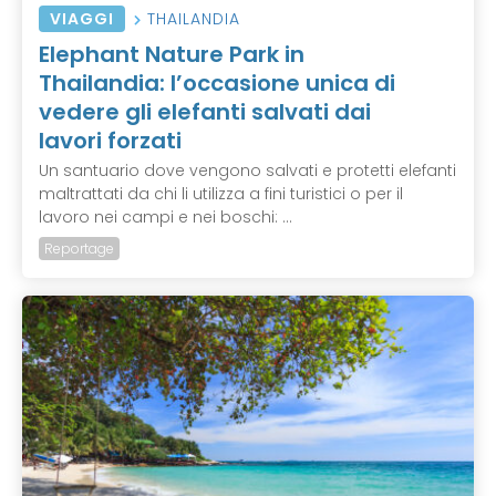
VIAGGI
THAILANDIA
Elephant Nature Park in
Thailandia: l’occasione unica di
vedere gli elefanti salvati dai
lavori forzati
Un santuario dove vengono salvati e protetti elefanti
maltrattati da chi li utilizza a fini turistici o per il
lavoro nei campi e nei boschi: ...
Reportage