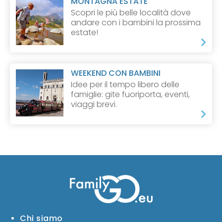
MONTAGNA ESTATE
Scopri le più belle località dove
andare con i bambini la prossima
estate!
WEEKEND CON BAMBINI
Idee per il tempo libero delle
famiglie: gite fuoriporta, eventi,
viaggi brevi.
Chi siamo