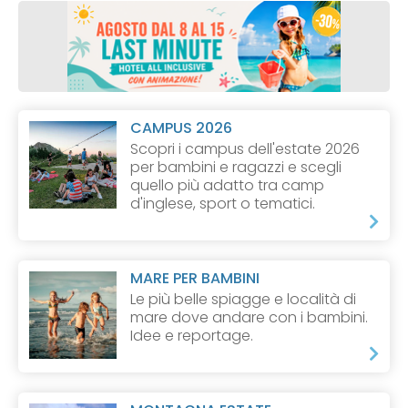
CAMPUS 2026
Scopri i campus dell'estate 2026
per bambini e ragazzi e scegli
quello più adatto tra camp
d'inglese, sport o tematici.
MARE PER BAMBINI
Le più belle spiagge e località di
mare dove andare con i bambini.
Idee e reportage.