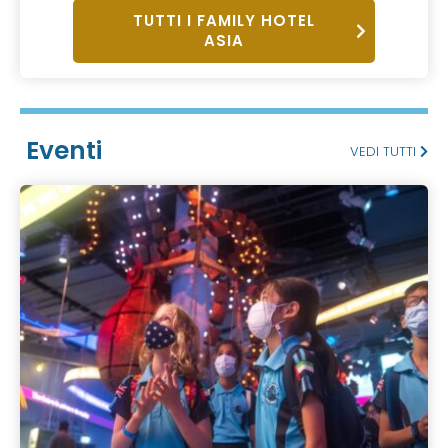
TUTTI I FAMILY HOTEL
ASIA
Eventi
VEDI TUTTI