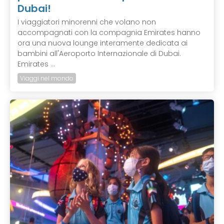
Dubai!
I viaggiatori minorenni che volano non
accompagnati con la compagnia Emirates hanno
ora una nuova lounge interamente dedicata ai
bambini all'Aeroporto Internazionale di Dubai.
Emirates ...
Viaggi nel mondo