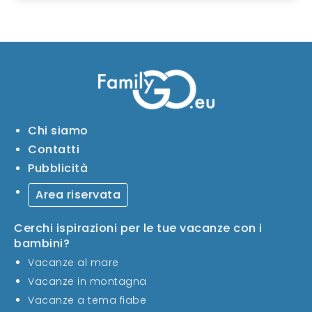
Chi siamo
Contatti
Pubblicità
Area riservata
Cerchi ispirazioni per le tue vacanze con i
bambini?
Vacanze al mare
Vacanze in montagna
Vacanze a tema fiabe