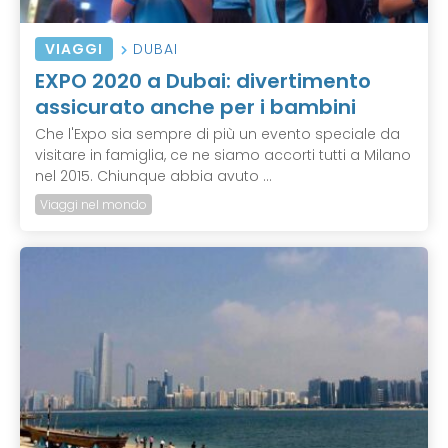
VIAGGI
DUBAI
EXPO 2020 a Dubai: divertimento
assicurato anche per i bambini
Che l'Expo sia sempre di più un evento speciale da
visitare in famiglia, ce ne siamo accorti tutti a Milano
nel 2015. Chiunque abbia avuto ...
Viaggi nel mondo