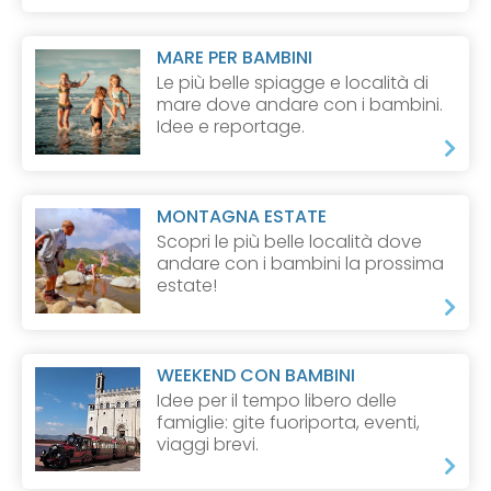
MARE PER BAMBINI
Le più belle spiagge e località di
mare dove andare con i bambini.
Idee e reportage.
MONTAGNA ESTATE
Scopri le più belle località dove
andare con i bambini la prossima
estate!
WEEKEND CON BAMBINI
Idee per il tempo libero delle
famiglie: gite fuoriporta, eventi,
viaggi brevi.