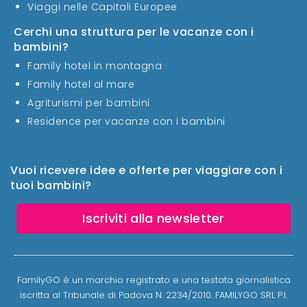
Viaggi nelle Capitali Europee
Cerchi una struttura per le vacanze con i
bambini?
Family hotel in montagna
Family hotel al mare
Agriturismi per bambini
Residence per vacanze con i bambini
Vuoi ricevere idee e offerte per viaggiare con i
tuoi bambini?
Iscriviti alla newsletter
FamilyGO è un marchio registrato e una testata giornalistica
iscritta al Tribunale di Padova N. 2234/2010. FAMILYGO SRL P.I.