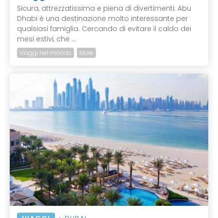
Sicura, attrezzatissima e piena di divertimenti: Abu
Dhabi è una destinazione molto interessante per
qualsiasi famiglia. Cercando di evitare il caldo dei
mesi estivi, che ...
Viaggi nel mondo
Mare