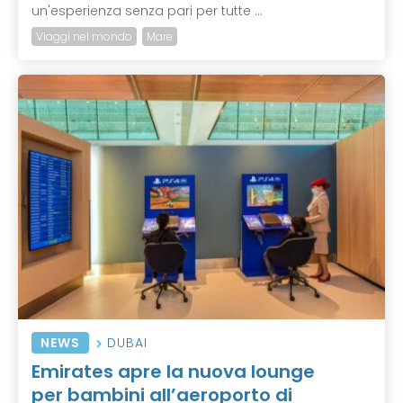
un'esperienza senza pari per tutte ...
Viaggi nel mondo
Mare
NEWS
DUBAI
Emirates apre la nuova lounge
per bambini all’aeroporto di