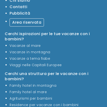
Chi siamo
Contatti
Pubblicità
Area riservata
Cerchi ispirazioni per le tue vacanze con i
bambini?
Vacanze al mare
Vacanze in montagna
Vacanze a tema fiabe
Viaggi nelle Capitali Europee
Cerchi una struttura per le vacanze con i
bambini?
Family hotel in montagna
Family hotel al mare
Agriturismi per bambini
Residence per vacanze con i bambini