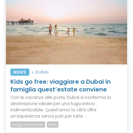
NEWS
DUBAI
Kids go free: viaggiare a Dubai in
famiglia quest’estate conviene
Con le vacanze alle porte, Dubai si conferma la
destinazione ideale per una fuga estiva
indimenticabile. Quest’anno la città offre
un'esperienza senza pari per tutte ...
Viaggi nel mondo
Mare