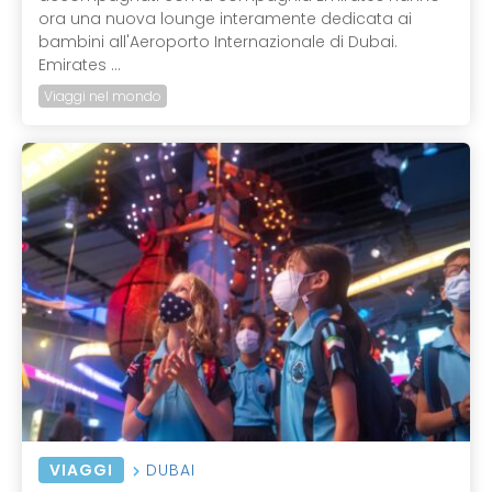
ora una nuova lounge interamente dedicata ai
bambini all'Aeroporto Internazionale di Dubai.
Emirates ...
Viaggi nel mondo
VIAGGI
DUBAI