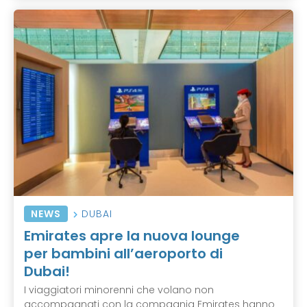
NEWS
DUBAI
Emirates apre la nuova lounge
per bambini all’aeroporto di
Dubai!
I viaggiatori minorenni che volano non
accompagnati con la compagnia Emirates hanno