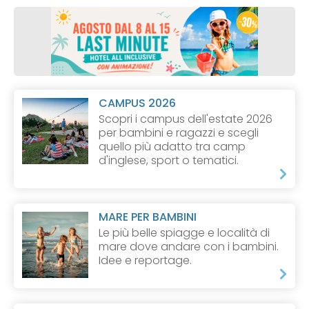
CAMPUS 2026
Scopri i campus dell'estate 2026
per bambini e ragazzi e scegli
quello più adatto tra camp
d'inglese, sport o tematici.
MARE PER BAMBINI
Le più belle spiagge e località di
mare dove andare con i bambini.
Idee e reportage.