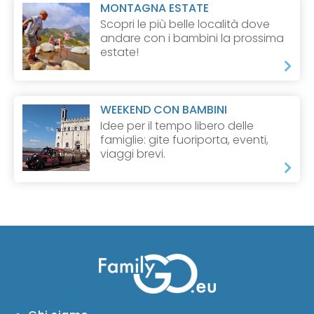
MONTAGNA ESTATE
Scopri le più belle località dove
andare con i bambini la prossima
estate!
WEEKEND CON BAMBINI
Idee per il tempo libero delle
famiglie: gite fuoriporta, eventi,
viaggi brevi.