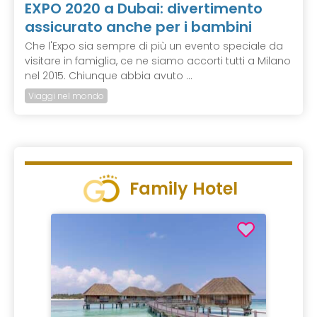
EXPO 2020 a Dubai: divertimento
assicurato anche per i bambini
Che l'Expo sia sempre di più un evento speciale da
visitare in famiglia, ce ne siamo accorti tutti a Milano
nel 2015. Chiunque abbia avuto ...
Viaggi nel mondo
Family Hotel