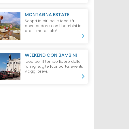
MONTAGNA ESTATE
Scopri le più belle località
dove andare con i bambini la
prossima estate!
WEEKEND CON BAMBINI
Idee per il tempo libero delle
famiglie: gite fuoriporta, eventi,
viaggi brevi.