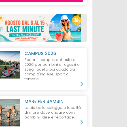
CAMPUS 2026
Scopri i campus dell'estate
2026 per bambini e ragazzi e
scegli quello più adatto tra
camp d'inglese, sport o
tematici.
MARE PER BAMBINI
Le più belle spiagge e località
di mare dove andare con i
bambini. Idee e reportage.