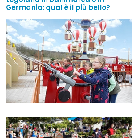
Germania: qual è il più bello?