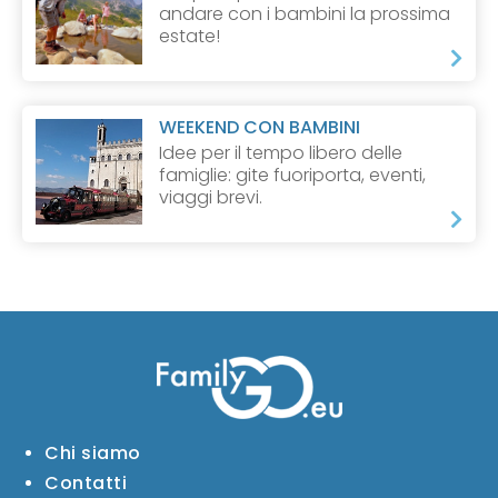
andare con i bambini la prossima
estate!
WEEKEND CON BAMBINI
Idee per il tempo libero delle
famiglie: gite fuoriporta, eventi,
viaggi brevi.
Chi siamo
Contatti