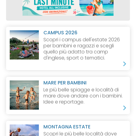
CAMPUS 2026
Scopri i campus dell'estate 2026
per bambini e ragazzi e scegli
quello più adatto tra camp
d'inglese, sport o tematici.
MARE PER BAMBINI
Le più belle spiagge e località di
mare dove andare con i bambini.
Idee e reportage.
MONTAGNA ESTATE
Scopri le più belle località dove