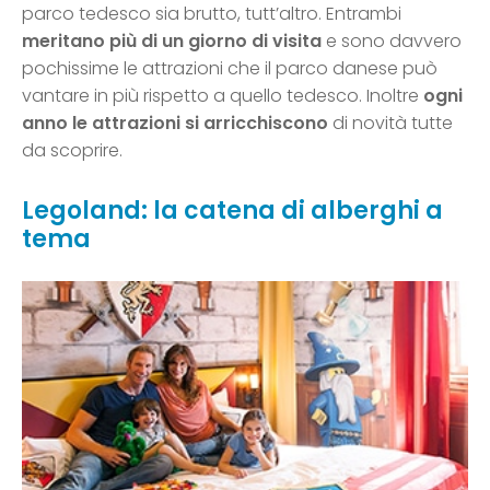
parco tedesco sia brutto, tutt’altro. Entrambi
meritano più di un giorno di visita
e sono davvero
pochissime le attrazioni che il parco danese può
vantare in più rispetto a quello tedesco. Inoltre
ogni
anno le attrazioni si arricchiscono
di novità tutte
da scoprire.
Legoland: la catena di alberghi a
tema