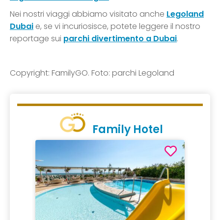
Nei nostri viaggi abbiamo visitato anche
Legoland
Dubai
e, se vi incuriosisce, potete leggere il nostro
reportage sui
parchi divertimento a Dubai
.
Copyright: FamilyGO. Foto: parchi Legoland
Family Hotel