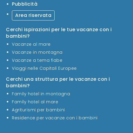
Pubblicità
Area riservata
Cerchi ispirazioni per le tue vacanze con i
bambini?
Vacanze al mare
Vacanze in montagna
Vacanze a tema fiabe
Viaggi nelle Capitali Europee
Cerchi una struttura per le vacanze con i
bambini?
Family hotel in montagna
Family hotel al mare
Agriturismi per bambini
Residence per vacanze con i bambini