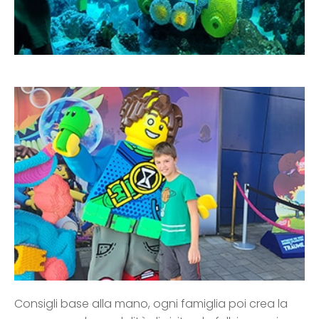
Consigli base alla mano, ogni famiglia poi crea la