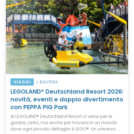
VIAGGI
BAVIERA
LEGOLAND® Deutschland Resort 2026:
novità, eventi e doppio divertimento
con PEPPA PIG Park
Al LEGOLAND® Deutschland Resort si viene per le
giostre, certo, ma anche per trovarsi in un mondo
dove ogni piccolo dettaglio è LEGO®. Un universo ...