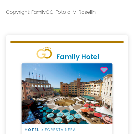
Copyright: FamilyGO. Foto di M. Rosellini
Family Hotel
HOTEL
FORESTA NERA