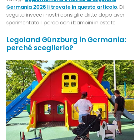
Germania 2026 li trovate in questo articolo
. Di
seguito invece i nostri consigli e dritte dopo aver
sperimentato il parco con i bambini in estate.
Legoland Günzburg in Germania:
perché sceglierlo?