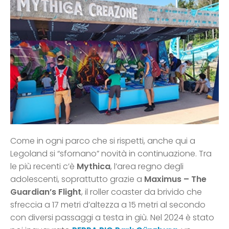
Come in ogni parco che si rispetti, anche qui a
Legoland si “sfornano” novità in continuazione. Tra
le più recenti c’è
Mythica
, l’area regno degli
adolescenti, soprattutto grazie a
Maximus – The
Guardian’s Flight
, il roller coaster da brivido che
sfreccia a 17 metri d’altezza a 15 metri al secondo
con diversi passaggi a testa in giù. Nel 2024 è stato