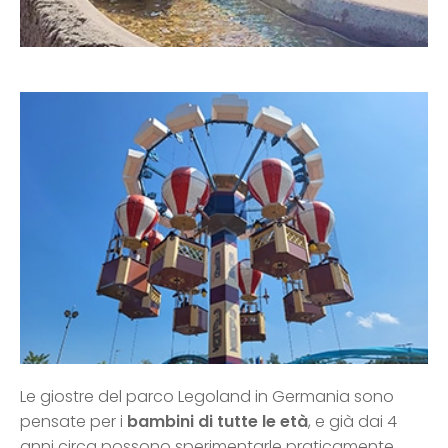
Le giostre del parco Legoland in Germania sono
pensate per i
bambini di tutte le età
, e già dai 4
anni circa possono sperimentarle praticamente