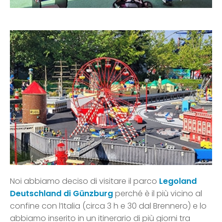
Noi abbiamo deciso di visitare il parco
Legoland
Deutschland di Günzburg
perché è il più vicino al
confine con l’Italia (circa 3 h e 30 dal Brennero) e lo
abbiamo inserito in un itinerario di più giorni tra