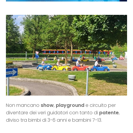
Non mancano
show
,
playground
e circuito per
diventare dei veri guidatori con tanto di
patente
,
diviso tra bimbi di 3-6 anni e bambini 7-13.