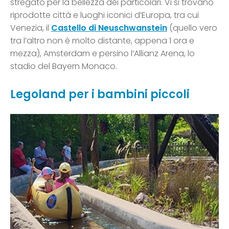
stregato per la bellezza dei particolari. Vi si trovano
riprodotte città e luoghi iconici d’Europa, tra cui
Venezia, il
Castello di Neuschwanstein
(quello vero
tra l’altro non è molto distante, appena 1 ora e
mezza), Amsterdam e persino l’Allianz Arena, lo
stadio del Bayern Monaco.
Legoland per i bambini piccoli