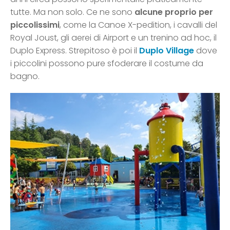
tutte. Ma non solo. Ce ne sono
alcune proprio per
piccolissimi
, come la Canoe X-pedition, i cavalli del
Royal Joust, gli aerei di Airport e un trenino ad hoc, il
Duplo Express. Strepitoso è poi il
Duplo Village
dove
i piccolini possono pure sfoderare il costume da
bagno.