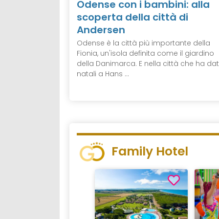
Odense con i bambini: alla
scoperta della città di
Andersen
Odense è la città più importante della
Fionia, un'isola definita come il giardino
della Danimarca. E nella città che ha dat
natali a Hans ...
Family Hotel