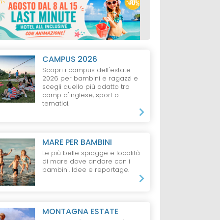
CAMPUS 2026
Scopri i campus dell'estate
2026 per bambini e ragazzi e
scegli quello più adatto tra
camp d'inglese, sport o
tematici.
MARE PER BAMBINI
Le più belle spiagge e località
di mare dove andare con i
bambini. Idee e reportage.
MONTAGNA ESTATE