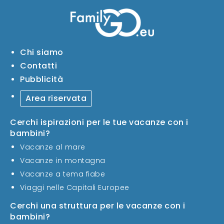
Chi siamo
Contatti
Pubblicità
Area riservata
Cerchi ispirazioni per le tue vacanze con i
bambini?
Vacanze al mare
Vacanze in montagna
Vacanze a tema fiabe
Viaggi nelle Capitali Europee
Cerchi una struttura per le vacanze con i
bambini?