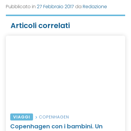
Pubblicato in
27 Febbraio 2017
da
Redazione
Articoli correlati
VIAGGI
COPENHAGEN
Copenhagen con i bambini. Un