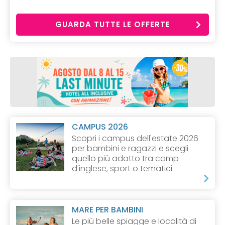
GUARDA TUTTE LE OFFERTE
CAMPUS 2026
Scopri i campus dell'estate 2026
per bambini e ragazzi e scegli
quello più adatto tra camp
d'inglese, sport o tematici.
MARE PER BAMBINI
Le più belle spiagge e località di