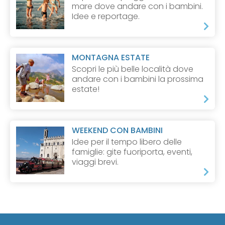
mare dove andare con i bambini.
Idee e reportage.
MONTAGNA ESTATE
Scopri le più belle località dove
andare con i bambini la prossima
estate!
WEEKEND CON BAMBINI
Idee per il tempo libero delle
famiglie: gite fuoriporta, eventi,
viaggi brevi.