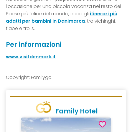
l’occasione per una piccola vacanza nel resto del
Paese più felice del mondo, ecco gli
itinerari più
adatti per bambini in Danimarca
, tra vichinghi,
fiabe e trolls.
Per informazioni
www.visitdenmark.it
Copyright: Familygo.
Family Hotel