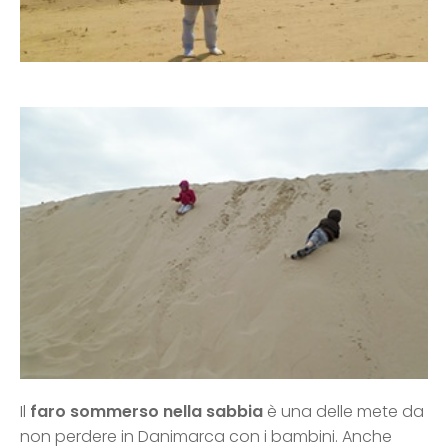
Il
faro sommerso nella sabbia
è una delle mete da
non perdere in Danimarca con i bambini. Anche