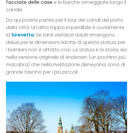
facciate delle case
e le barche ormeggiate lungo il
canale.
Da qui potete partire per il tour dei canali del porto
della città. Un’altra tappa imperdibile è ovviamente
la
Sirenetta
. Se tanti visitatori adulti rimangono
delusi per le dimensioni ridotte di questa statua, per
i bambini non è affatto così. La statua e la storia, sia
nella versione originale di Andersen (un pochino più
macabra) che nella rivisitazione disneyana, sono di
grande fascino per i più piccoli.