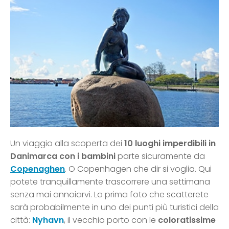
Un viaggio alla scoperta dei
10 luoghi imperdibili in
Danimarca con i bambini
parte sicuramente da
Copenaghen
. O Copenhagen che dir si voglia. Qui
potete tranquillamente trascorrere una settimana
senza mai annoiarvi. La prima foto che scatterete
sarà probabilmente in uno dei punti più turistici della
città:
Nyhavn
, il vecchio porto con le
coloratissime