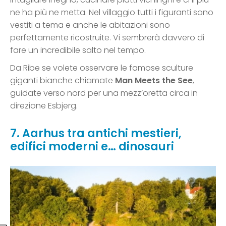
ne ha più ne metta. Nel villaggio tutti i figuranti sono
vestiti a tema e anche le abitazioni sono
perfettamente ricostruite. Vi sembrerà davvero di
fare un incredibile salto nel tempo.
Da Ribe se volete osservare le famose sculture
giganti bianche chiamate
Man Meets the See
,
guidate verso nord per una mezz’oretta circa in
direzione Esbjerg.
7. Aarhus tra antichi mestieri,
edifici moderni e… dinosauri