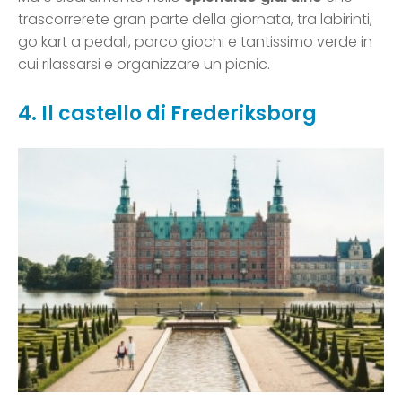
trascorrerete gran parte della giornata, tra labirinti,
go kart a pedali, parco giochi e tantissimo verde in
cui rilassarsi e organizzare un picnic.
4. Il castello di Frederiksborg