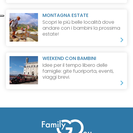
MONTAGNA ESTATE
Scopri le più belle località dove
andare con i bambini la prossima
estate!
WEEKEND CON BAMBINI
Idee per il tempo libero delle
famiglie: gite fuoriporta, eventi,
viaggi brevi.