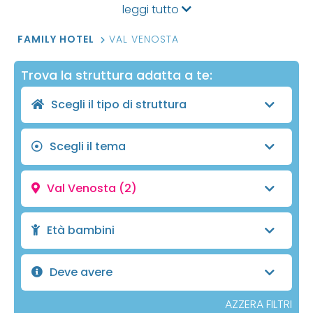
leggi tutto
FAMILY HOTEL
VAL VENOSTA
Trova la struttura adatta a te:
Scegli il tipo di struttura
Scegli il tema
Val Venosta
(2)
Età bambini
Deve avere
AZZERA FILTRI