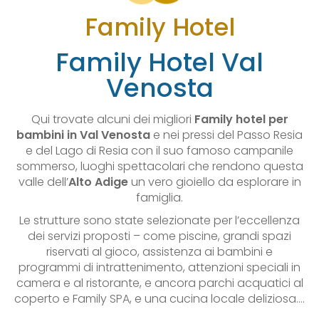
Family Hotel
Family Hotel Val
Venosta
Qui trovate alcuni dei migliori
Family hotel per
bambini in Val Venosta
e nei pressi del Passo Resia
e del Lago di Resia con il suo famoso campanile
sommerso, luoghi spettacolari che rendono questa
valle dell’
Alto Adige
un vero gioiello da esplorare in
famiglia.
Le strutture sono state selezionate per l’eccellenza
dei servizi proposti – come piscine, grandi spazi
riservati al gioco, assistenza ai bambini e
programmi di intrattenimento, attenzioni speciali in
camera e al ristorante, e ancora parchi acquatici al
coperto e Family SPA, e una cucina locale deliziosa.…