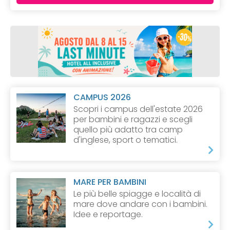
CAMPUS 2026
Scopri i campus dell'estate 2026
per bambini e ragazzi e scegli
quello più adatto tra camp
d'inglese, sport o tematici.
MARE PER BAMBINI
Le più belle spiagge e località di
mare dove andare con i bambini.
Idee e reportage.