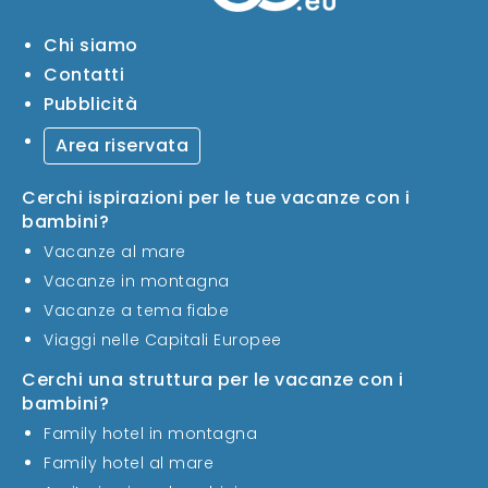
Chi siamo
Contatti
Pubblicità
Area riservata
Cerchi ispirazioni per le tue vacanze con i
bambini?
Vacanze al mare
Vacanze in montagna
Vacanze a tema fiabe
Viaggi nelle Capitali Europee
Cerchi una struttura per le vacanze con i
bambini?
Family hotel in montagna
Family hotel al mare