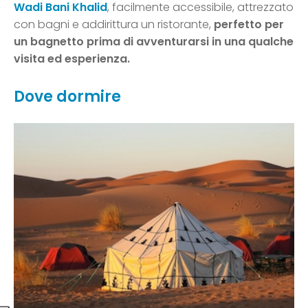
Wadi Bani Khalid
, facilmente accessibile, attrezzato
con bagni e addirittura un ristorante,
perfetto per
un bagnetto prima di avventurarsi in una qualche
visita ed esperienza.
Dove dormire