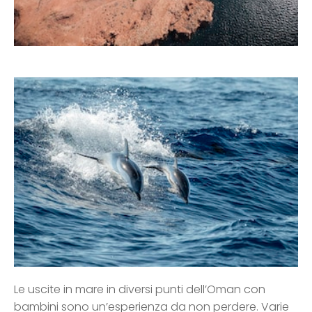
Le uscite in mare in diversi punti dell’Oman con
bambini sono un’esperienza da non perdere. Varie