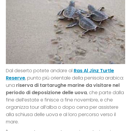
Dal deserto potete andare al
Ras Al Jinz Turtle
Reserve
, punto più orientale della penisola arabica:
una
riserva di tartarughe marine da visitare nel
periodo di deposizione delle uova
, che parte dalla
fine dell’estate e finisce a fine novembre, e che
organizza tour all’alba o dopo cena per assistere
alla schiusa delle uova e al loro percorso verso il
mare.