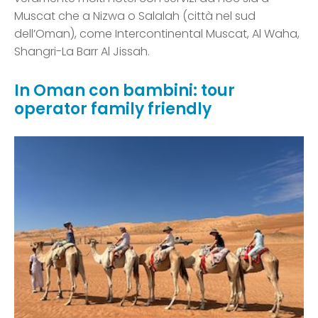
Muscat che a Nizwa o Salalah (città nel sud
dell’Oman), come Intercontinental Muscat, Al Waha,
Shangri-La Barr Al Jissah.
In Oman con bambini: tour
operator family friendly