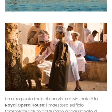
Un altro punto forte di una visita a Mascate è la
Royal Opera House
: il maestoso edificio,
fortemente voluto dal Sultano appassionato di