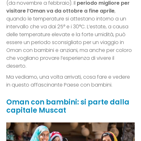
(da novembre a febbraio). Il
periodo migliore per
visitare l’Oman va da ottobre a fine aprile
,
quando le temperature si attestano intorno a un
intervallo che va dai 25° e i 30°C. L’estate, a causa
delle temperature elevate e la forte umidità, può
essere un periodo sconsigliato per un viaggio in
Oman con bambini e anziani, ma anche per coloro
che vogliano provare l’esperienza di vivere il
deserto.
Ma vediamo, una volta arrivati, cosa fare e vedere
in questo affascinante Paese con bambini.
Oman con bambini: si parte dalla
capitale Muscat