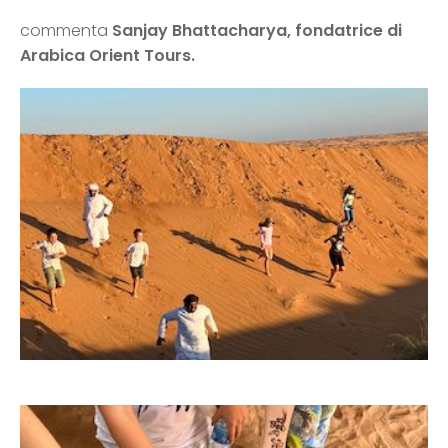
commenta
Sanjay Bhattacharya, fondatrice di
Arabica Orient Tours.