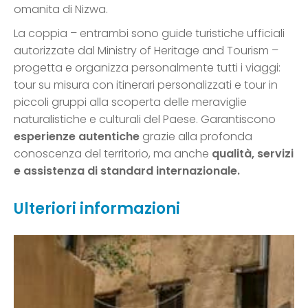
omanita di Nizwa.
La coppia – entrambi sono guide turistiche ufficiali
autorizzate dal Ministry of Heritage and Tourism –
progetta e organizza personalmente tutti i viaggi:
tour su misura con itinerari personalizzati e tour in
piccoli gruppi alla scoperta delle meraviglie
naturalistiche e culturali del Paese. Garantiscono
esperienze autentiche
grazie alla profonda
conoscenza del territorio, ma anche
qualità, servizi
e assistenza di standard internazionale.
Ulteriori informazioni