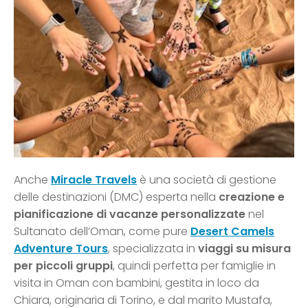
Anche
Miracle Travels
è una società di gestione
delle destinazioni (DMC) esperta nella
creazione e
pianificazione di vacanze personalizzate
nel
Sultanato dell’Oman, come pure
Desert Camels
Adventure Tours
, specializzata in
viaggi su misura
per piccoli gruppi
, quindi perfetta per famiglie in
visita in Oman con bambini, gestita in loco da
Chiara, originaria di Torino, e dal marito Mustafa,