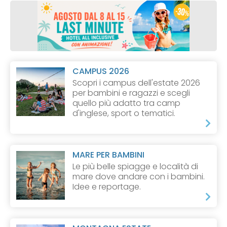
CAMPUS 2026
Scopri i campus dell'estate 2026
per bambini e ragazzi e scegli
quello più adatto tra camp
d'inglese, sport o tematici.
MARE PER BAMBINI
Le più belle spiagge e località di
mare dove andare con i bambini.
Idee e reportage.