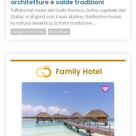
architetture e salde tradizioni
Tuffata nel mare del Golfo Persico, Doha, capitale del
Qatar, vi stupirà con il suo skyline, i bellissimi musei,
la natura desertica, la forte tradizione ...
Viaggi nel mondo
Reportage
Family Hotel