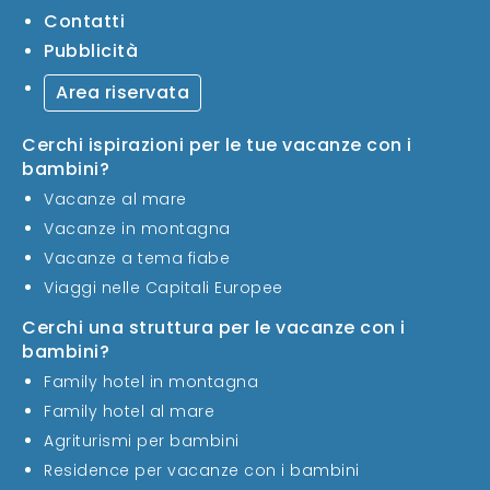
Contatti
Pubblicità
Area riservata
Cerchi ispirazioni per le tue vacanze con i
bambini?
Vacanze al mare
Vacanze in montagna
Vacanze a tema fiabe
Viaggi nelle Capitali Europee
Cerchi una struttura per le vacanze con i
bambini?
Family hotel in montagna
Family hotel al mare
Agriturismi per bambini
Residence per vacanze con i bambini