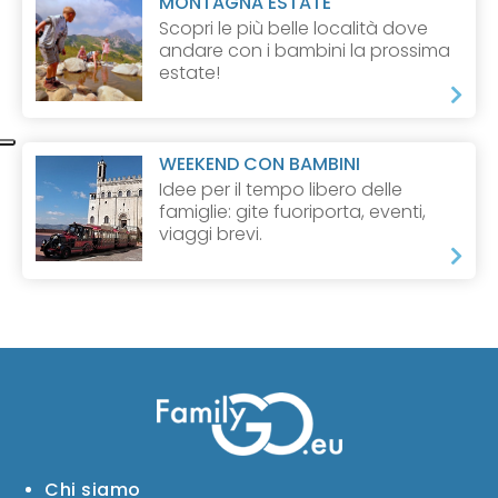
MONTAGNA ESTATE
Scopri le più belle località dove
andare con i bambini la prossima
estate!
WEEKEND CON BAMBINI
Idee per il tempo libero delle
famiglie: gite fuoriporta, eventi,
viaggi brevi.
Chi siamo