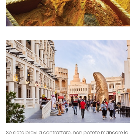
Se siete bravi a contrattare, non potete mancare la