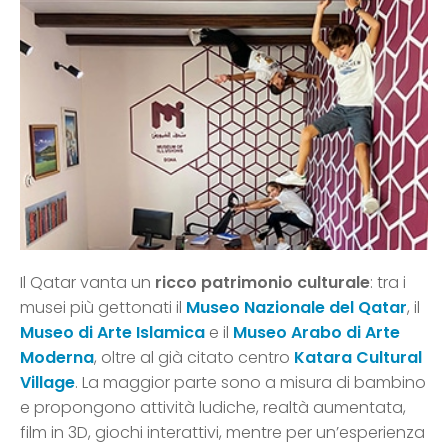
Il Qatar vanta un
ricco patrimonio culturale
: tra i
musei più gettonati il
Museo Nazionale del Qatar
, il
Museo di Arte Islamica
e il
Museo Arabo di Arte
Moderna
, oltre al già citato centro
Katara Cultural
Village
. La maggior parte sono a misura di bambino
e propongono attività ludiche, realtà aumentata,
film in 3D, giochi interattivi, mentre per un’esperienza