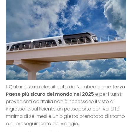
Il Qatar è stato classificato da Numbeo come
terzo
Paese più sicuro del mondo nel 2025
e per i turisti
provenienti dall’Italia non è necessario il visto di
ingresso: è sufficiente un passaporto con validità
minima di sei mesi e un biglietto prenotato di ritorno
o di proseguimento del viaggio.