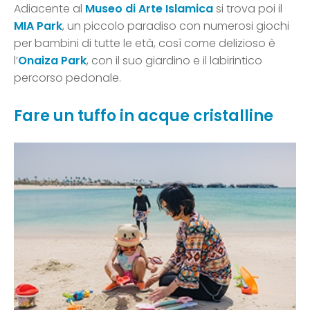
Adiacente al
Museo di Arte Islamica
si trova poi il
MIA Park
, un piccolo paradiso con numerosi giochi
per bambini di tutte le età, così come delizioso è
l’
Onaiza Park
, con il suo giardino e il labirintico
percorso pedonale.
Fare un tuffo in acque cristalline