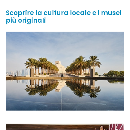
Scoprire la cultura locale e i musei
più originali