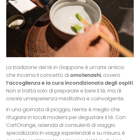
La tradizione del tè in Giappone è un’arte antica
che incarna il concetto di
omotenashi
, ovvero
l’accoglienza e la cura incondizionata degli ospiti
.
Non si tratta solo di preparare e bere il tè, ma di
creare un’esperienza meditativa e coinvolgente.
In una giornata di pioggia, niente è meglio che
rifugiarsi in locali moderni per degustare il tè. Con
CartOrange, azienda di consulenti di viaggio
specializzata in viaggi esperienziali e su misura, è