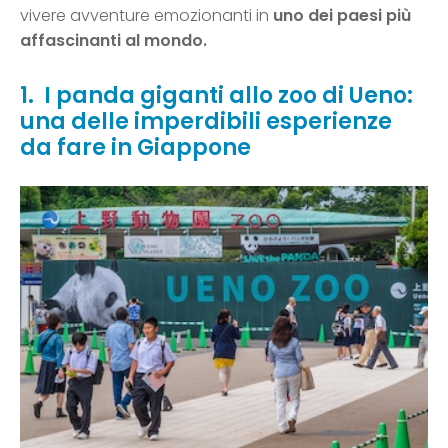
vivere avventure emozionanti in
uno dei paesi più
affascinanti al mondo.
1. I panda giganti allo zoo di Ueno:
una delle imperdibili esperienze
da fare in Giappone