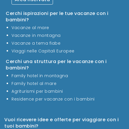
Cerchi ispirazioni per le tue vacanze con i
bambini?
Vacanze al mare
Vacanze in montagna
Vacanze a tema fiabe
Viaggi nelle Capitali Europee
Cerchi una struttura per le vacanze con i
bambini?
Family hotel in montagna
Family hotel al mare
Agriturismi per bambini
Residence per vacanze con i bambini
Vuoi ricevere idee e offerte per viaggiare con i
tuoi bambini?