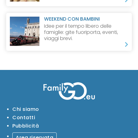
WEEKEND CON BAMBINI
Idee per il tempo libero delle
famiglie: gite fuoriporta, eventi,
viaggi brevi.
Chi siamo
Contatti
Pubblicità
Area riservata