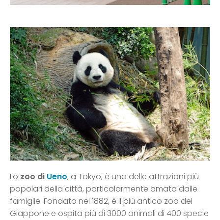
Lo
zoo di
Ueno
, a Tokyo, è una delle attrazioni più
popolari della città, particolarmente amato dalle
famiglie. Fondato nel 1882, è il più antico zoo del
Giappone e ospita più di 3000 animali di 400 specie