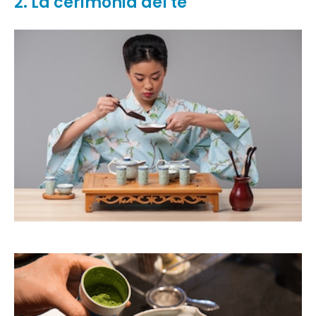
2. La cerimonia del tè