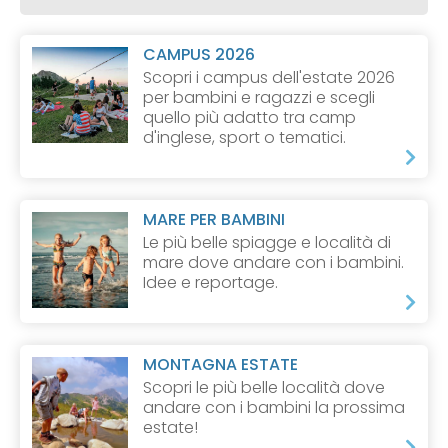
CAMPUS 2026
Scopri i campus dell'estate 2026
per bambini e ragazzi e scegli
quello più adatto tra camp
d'inglese, sport o tematici.
MARE PER BAMBINI
Le più belle spiagge e località di
mare dove andare con i bambini.
Idee e reportage.
MONTAGNA ESTATE
Scopri le più belle località dove
andare con i bambini la prossima
estate!