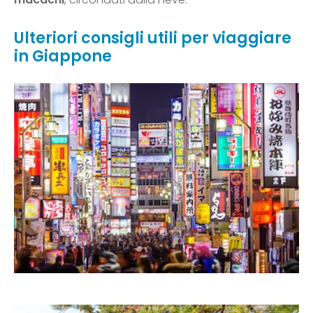
Ulteriori consigli utili per viaggiare
in Giappone