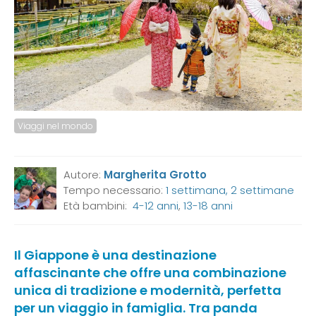
Viaggi nel mondo
Autore:
Margherita Grotto
Tempo necessario:
1 settimana, 2 settimane
Età bambini:
4-12 anni
,
13-18 anni
Il Giappone è una destinazione
affascinante che offre una combinazione
unica di tradizione e modernità, perfetta
per un viaggio in famiglia. Tra panda