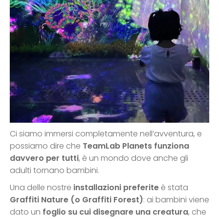
Ci siamo immersi completamente nell’avventura, e
possiamo dire che
TeamLab Planets funziona
davvero per tutti
, è un mondo dove anche gli
adulti tornano bambini.
Una delle nostre
installazioni preferite
è stata
Graffiti Nature (o Graffiti Forest)
: ai bambini viene
dato un
foglio su cui disegnare una creatura
, che