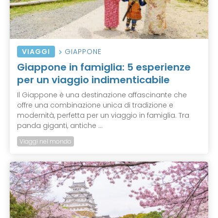
VIAGGI
GIAPPONE
Giappone in famiglia: 5 esperienze
per un viaggio indimenticabile
Il Giappone è una destinazione affascinante che
offre una combinazione unica di tradizione e
modernità, perfetta per un viaggio in famiglia. Tra
panda giganti, antiche ...
Viaggi nel mondo