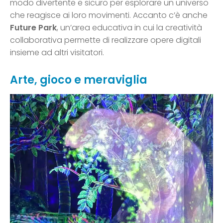
modo divertente e sicuro per esplorare un universo
che reagisce ai loro movimenti. Accanto c’è anche
Future Park
, un’area educativa in cui la creatività
collaborativa permette di realizzare opere digitali
insieme ad altri visitatori.
Arte, gioco e meraviglia