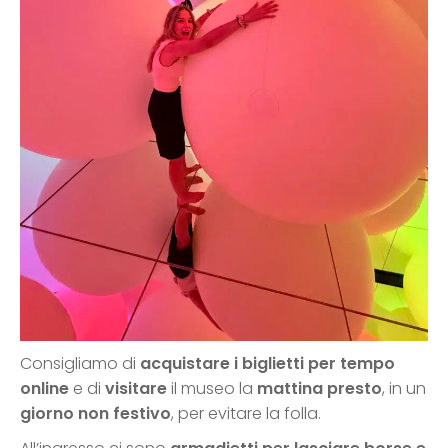
Consigliamo di
acquistare i biglietti per tempo
online
e di
visitare
il museo la
mattina presto
, in un
giorno non festivo
, per evitare la folla.