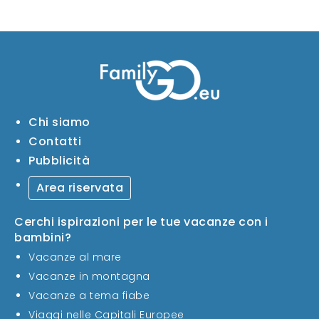
Chi siamo
Contatti
Pubblicità
Area riservata
Cerchi ispirazioni per le tue vacanze con i
bambini?
Vacanze al mare
Vacanze in montagna
Vacanze a tema fiabe
Viaggi nelle Capitali Europee