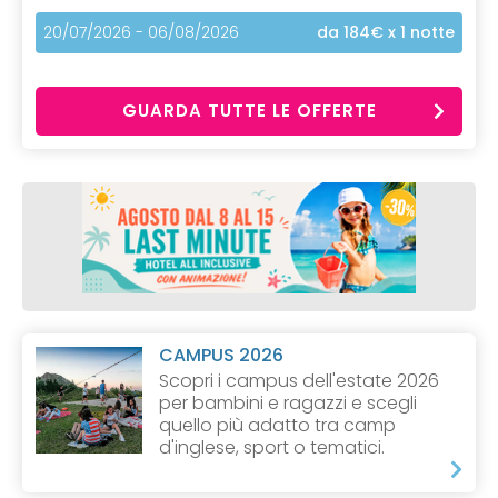
20/07/2026 - 06/08/2026
da 184€
x 1 notte
GUARDA TUTTE LE OFFERTE
CAMPUS 2026
Scopri i campus dell'estate 2026
per bambini e ragazzi e scegli
quello più adatto tra camp
d'inglese, sport o tematici.