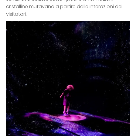
cristalline mutavano a partire dalle interazioni dei
visitatori.