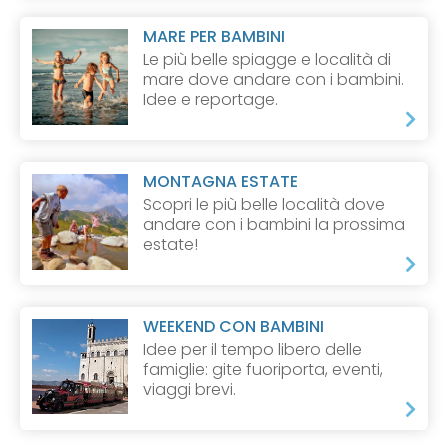
MARE PER BAMBINI
Le più belle spiagge e località di
mare dove andare con i bambini.
Idee e reportage.
MONTAGNA ESTATE
Scopri le più belle località dove
andare con i bambini la prossima
estate!
WEEKEND CON BAMBINI
Idee per il tempo libero delle
famiglie: gite fuoriporta, eventi,
viaggi brevi.