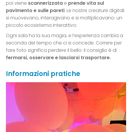
poi viene
scannerizzata
e
prende vita sul
pavimento e sulle pareti
. Le nostre creature digitali
si muovevano, interagivano e si moltiplicavano: un
piccolo ecosistema interattivo.
Ogni sala ha la sua magia, e l’esperienza cambia a
seconda del tempo che ci si concede. Correre per
fare foto significa perdere il bello: il consiglio è di
fermarsi, osservare e lasciarsi trasportare.
Informazioni pratiche